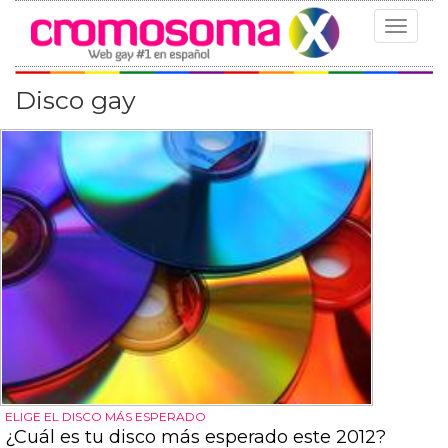
Toggle
navigat
Disco gay
ELIGE EL DISCO MÁS ESPERADO
¿Cuál es tu disco más esperado este 2012?