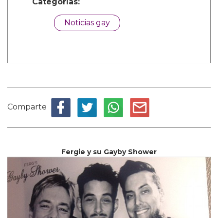
Categorías:
Noticias gay
Comparte
Fergie y su Gayby Shower