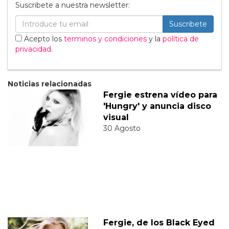
Suscribete a nuestra newsletter:
Suscribete
Acepto los
terminos y condiciones
y la
política de
privacidad
.
Noticias relacionadas
Fergie estrena vídeo para
'Hungry' y anuncia disco
visual
30 Agosto
Fergie, de los Black Eyed