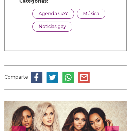
Categorías:
Agenda GAY
Música
Noticias gay
Comparte