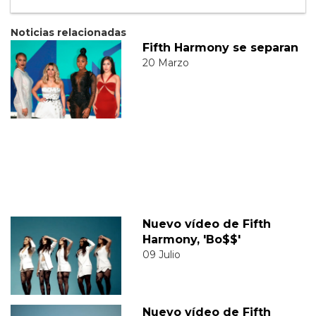
Noticias relacionadas
Fifth Harmony se separan
20 Marzo
Nuevo vídeo de Fifth
Harmony, 'Bo$$'
09 Julio
Nuevo vídeo de Fifth