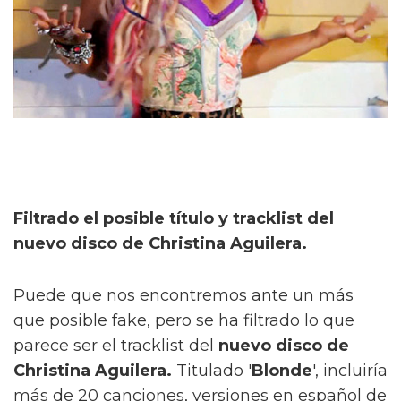
Filtrado el posible título y tracklist del
nuevo disco de Christina Aguilera.
Puede que nos encontremos ante un más
que posible fake, pero se ha filtrado lo que
parece ser el tracklist del
nuevo disco de
Christina Aguilera.
Titulado '
Blonde
', incluiría
más de 20 canciones, versiones en español de