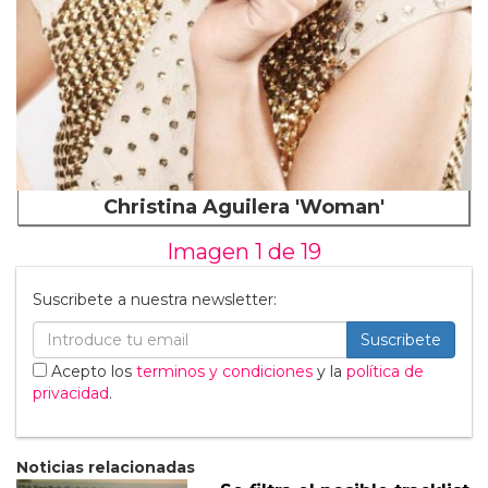
Christina Aguilera 'Woman'
Imagen 1 de
19
Suscribete a nuestra newsletter:
Suscribete
Acepto los
terminos y condiciones
y la
política de
privacidad
.
Noticias relacionadas