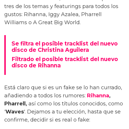
tres de los temas y featurings para todos los
gustos: Rihanna, Iggy Azalea, Pharrell
Williams o A Great Big World.
Se filtra el posible tracklist del nuevo
disco de Christina Aguilera
Filtrado el posible tracklist del nuevo
disco de Rihanna
Está claro que si es un fake se lo han currado,
añadiendo a todos los rumores:
Rihanna
,
Pharrell,
así como los títulos conocidos, como
'
Waves
'. Dejamos a tu elección, hasta que se
confirme, decidir si es real o fake: