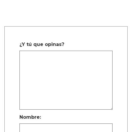
¿Y tú que opinas?
Nombre: