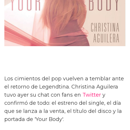
Los cimientos del pop vuelven a temblar ante
el retorno de Legendtina. Christina Aguilera
tuvo ayer su chat con fans en
Twitter
y
confirmó de todo: el estreno del single, el día
que se lanza a la venta, el título del disco y la
portada de 'Your Body'.