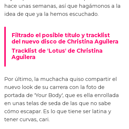
hace unas semanas, así que hagámonos a la
idea de que ya la hemos escuchado.
Filtrado el posible título y tracklist
del nuevo disco de Christina Aguilera
Tracklist de 'Lotus' de Christina
Aguilera
Por último, la muchacha quiso compartir el
nuevo look de su carrera con la foto de
portada de 'Your Body', que es ella enrollada
en unas telas de seda de las que no sabe
cómo escapar. Es lo que tiene ser latina y
tener curvas, cari.