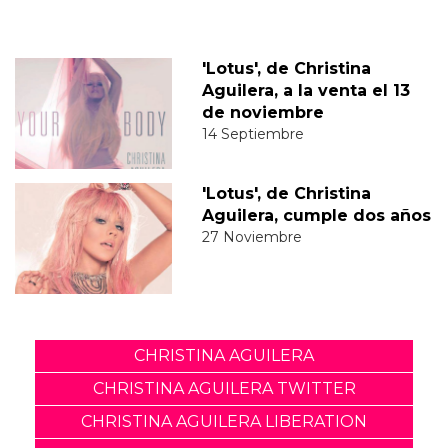
'Lotus', de Christina
Aguilera, a la venta el 13
de noviembre
14 Septiembre
'Lotus', de Christina
Aguilera, cumple dos años
27 Noviembre
CHRISTINA AGUILERA
CHRISTINA AGUILERA TWITTER
CHRISTINA AGUILERA LIBERATION