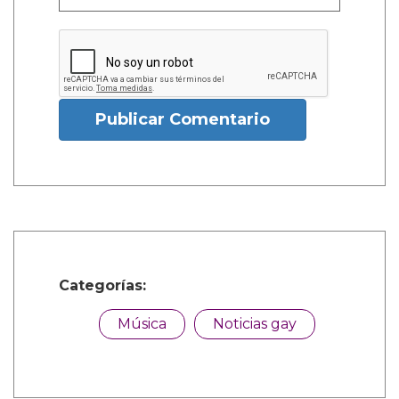
Publicar Comentario
Categorías:
Música
Noticias gay