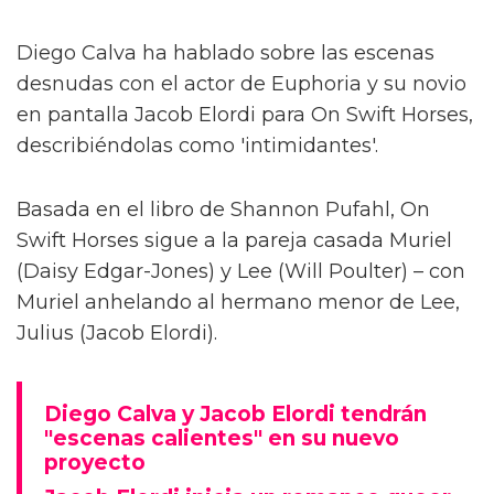
Diego Calva ha hablado sobre las escenas
desnudas con el actor de Euphoria y su novio
en pantalla Jacob Elordi para On Swift Horses,
describiéndolas como 'intimidantes'.
Basada en el libro de Shannon Pufahl, On
Swift Horses sigue a la pareja casada Muriel
(Daisy Edgar-Jones) y Lee (Will Poulter) – con
Muriel anhelando al hermano menor de Lee,
Julius (Jacob Elordi).
Diego Calva y Jacob Elordi tendrán
"escenas calientes" en su nuevo
proyecto