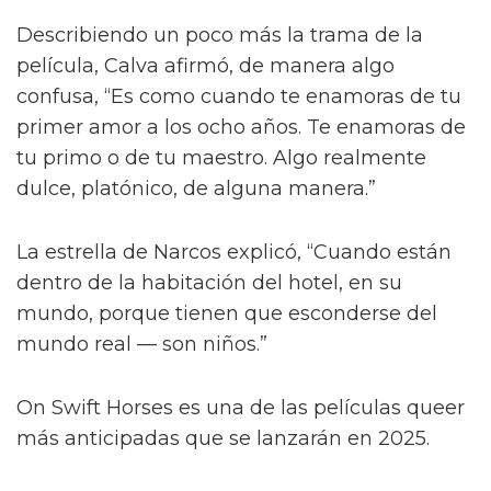
Describiendo un poco más la trama de la
película, Calva afirmó, de manera algo
confusa, “Es como cuando te enamoras de tu
primer amor a los ocho años. Te enamoras de
tu primo o de tu maestro. Algo realmente
dulce, platónico, de alguna manera.”
La estrella de Narcos explicó, “Cuando están
dentro de la habitación del hotel, en su
mundo, porque tienen que esconderse del
mundo real — son niños.”
On Swift Horses es una de las películas queer
más anticipadas que se lanzarán en 2025.