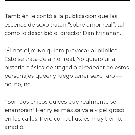
También le contó a la publicación que las
escenas de sexo tratan “sobre amor real”, tal
como lo describió el director Dan Minahan.
“Él nos dijo: 'No quiero provocar al público.
Esto se trata de amor real. No quiero una
historia clásica de tragedia alrededor de estos
personajes queer y luego tener sexo raro —
no, no, no.
“'Son dos chicos dulces que realmente se
enamoran.' Henry es más salvaje y peligroso
en las calles. Pero con Julius, es muy tierno,”
añadió.