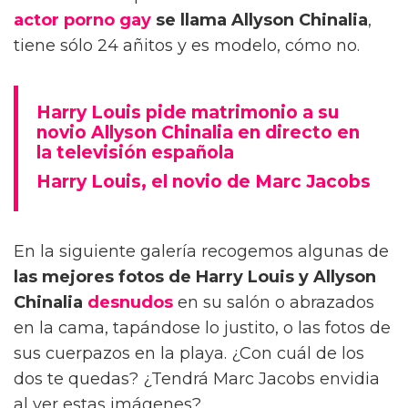
actor porno gay
se llama Allyson Chinalia
,
tiene sólo 24 añitos y es modelo, cómo no.
Harry Louis pide matrimonio a su
novio Allyson Chinalia en directo en
la televisión española
Harry Louis, el novio de Marc Jacobs
En la siguiente galería recogemos algunas de
las mejores fotos de Harry Louis y Allyson
Chinalia
desnudos
en su salón o abrazados
en la cama, tapándose lo justito, o las fotos de
sus cuerpazos en la playa. ¿Con cuál de los
dos te quedas? ¿Tendrá Marc Jacobs envidia
al ver estas imágenes?