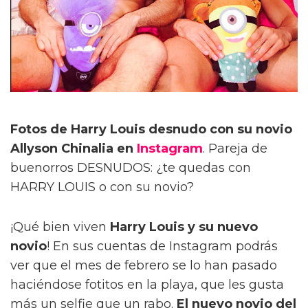
Fotos de Harry Louis desnudo con su novio
Allyson Chinalia en
Instagram
. Pareja de
buenorros DESNUDOS: ¿te quedas con
HARRY LOUIS o con su novio?
¡Qué bien viven
Harry Louis y su nuevo
novio
! En sus cuentas de Instagram podrás
ver que el mes de febrero se lo han pasado
haciéndose fotitos en la playa, que les gusta
más un selfie que un rabo.
El nuevo novio del