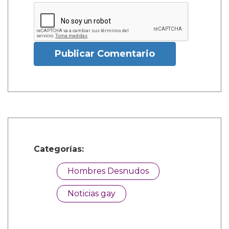
Publicar Comentario
Categorías:
Hombres Desnudos
Noticias gay