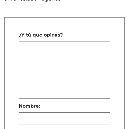
¿Y tú que opinas?
Nombre: