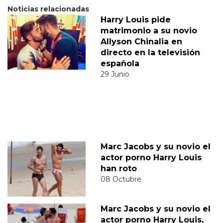
Noticias relacionadas
Harry Louis pide
matrimonio a su novio
Allyson Chinalia en
directo en la televisión
española
29 Junio
Marc Jacobs y su novio el
actor porno Harry Louis
han roto
08 Octubre
Marc Jacobs y su novio el
actor porno Harry Louis,