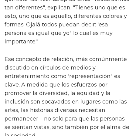
tan diferentes", explican. "Tienes uno que es
esto, uno que es aquello, diferentes colores y
formas. Ojalá todos puedan decir: 'esa
persona es igual que yo', lo cual es muy
importante."
Ese concepto de relación, más comúnmente
discutido en círculos de medios y
entretenimiento como 'representación', es
clave. A medida que los esfuerzos por
promover la diversidad, la equidad y la
inclusión son socavados en lugares como las
artes, las historias diversas necesitan
permanecer – no solo para que las personas
se sientan vistas, sino también por el alma de
la sociedad.