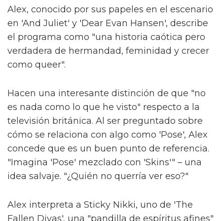
Alex, conocido por sus papeles en el escenario
en 'And Juliet' y 'Dear Evan Hansen', describe
el programa como "una historia caótica pero
verdadera de hermandad, feminidad y crecer
como queer".
Hacen una interesante distinción de que "no
es nada como lo que he visto" respecto a la
televisión británica. Al ser preguntado sobre
cómo se relaciona con algo como 'Pose', Alex
concede que es un buen punto de referencia.
"Imagina 'Pose' mezclado con 'Skins'" – una
idea salvaje. "¿Quién no querría ver eso?"
Alex interpreta a Sticky Nikki, uno de 'The
Fallen Divas', una "pandilla de espíritus afines"