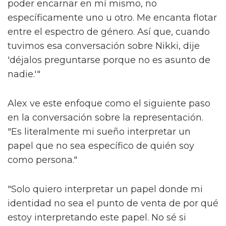
poder encarnar en mí mismo, no
específicamente uno u otro. Me encanta flotar
entre el espectro de género. Así que, cuando
tuvimos esa conversación sobre Nikki, dije
'déjalos preguntarse porque no es asunto de
nadie.'"
Alex ve este enfoque como el siguiente paso
en la conversación sobre la representación.
"Es literalmente mi sueño interpretar un
papel que no sea específico de quién soy
como persona."
"Solo quiero interpretar un papel donde mi
identidad no sea el punto de venta de por qué
estoy interpretando este papel. No sé si