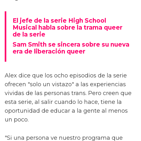
El jefe de la serie High School
Musical habla sobre la trama queer
de la serie
Sam Smith se sincera sobre su nueva
era de liberación queer
Alex dice que los ocho episodios de la serie
ofrecen "solo un vistazo" a las experiencias
vividas de las personas trans. Pero creen que
esta serie, al salir cuando lo hace, tiene la
oportunidad de educar a la gente al menos
un poco.
"Si una persona ve nuestro programa que