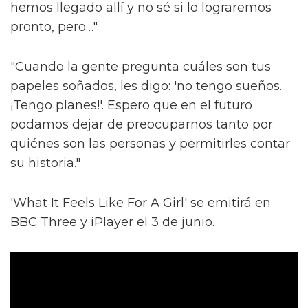
hemos llegado allí y no sé si lo lograremos
pronto, pero…"
"Cuando la gente pregunta cuáles son tus
papeles soñados, les digo: 'no tengo sueños.
¡Tengo planes!'. Espero que en el futuro
podamos dejar de preocuparnos tanto por
quiénes son las personas y permitirles contar
su historia."
'What It Feels Like For A Girl' se emitirá en
BBC Three y iPlayer el 3 de junio.