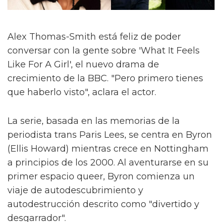
Alex Thomas-Smith está feliz de poder
conversar con la gente sobre 'What It Feels
Like For A Girl', el nuevo drama de
crecimiento de la BBC. "Pero primero tienes
que haberlo visto", aclara el actor.
La serie, basada en las memorias de la
periodista trans Paris Lees, se centra en Byron
(Ellis Howard) mientras crece en Nottingham
a principios de los 2000. Al aventurarse en su
primer espacio queer, Byron comienza un
viaje de autodescubrimiento y
autodestrucción descrito como "divertido y
desgarrador".