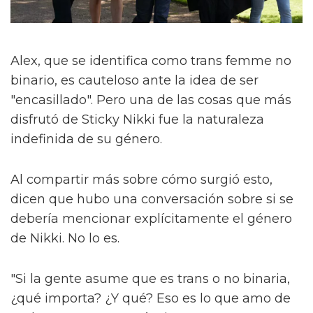
Alex, que se identifica como trans femme no
binario, es cauteloso ante la idea de ser
"encasillado". Pero una de las cosas que más
disfrutó de Sticky Nikki fue la naturaleza
indefinida de su género.
Al compartir más sobre cómo surgió esto,
dicen que hubo una conversación sobre si se
debería mencionar explícitamente el género
de Nikki. No lo es.
"Si la gente asume que es trans o no binaria,
¿qué importa? ¿Y qué? Eso es lo que amo de