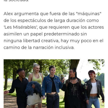
Alex argumenta que fuera de las "máquinas"
de los espectáculos de larga duración como
'Les Misérables', que requieren que los actores
asimilen un papel predeterminado sin
ninguna libertad creativa, hay muy poco en el
camino de la narración inclusiva.