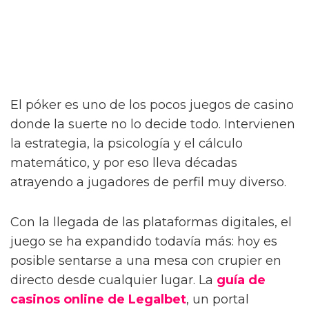
El póker es uno de los pocos juegos de casino
donde la suerte no lo decide todo. Intervienen
la estrategia, la psicología y el cálculo
matemático, y por eso lleva décadas
atrayendo a jugadores de perfil muy diverso.
Con la llegada de las plataformas digitales, el
juego se ha expandido todavía más: hoy es
posible sentarse a una mesa con crupier en
directo desde cualquier lugar. La
guía de
casinos online de Legalbet
, un portal