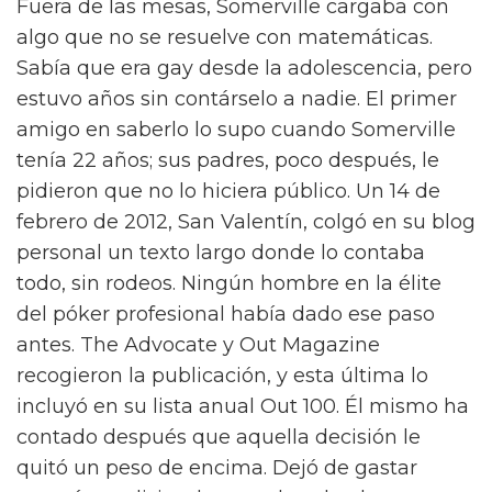
Fuera de las mesas, Somerville cargaba con
algo que no se resuelve con matemáticas.
Sabía que era gay desde la adolescencia, pero
estuvo años sin contárselo a nadie. El primer
amigo en saberlo lo supo cuando Somerville
tenía 22 años; sus padres, poco después, le
pidieron que no lo hiciera público. Un 14 de
febrero de 2012, San Valentín, colgó en su blog
personal un texto largo donde lo contaba
todo, sin rodeos. Ningún hombre en la élite
del póker profesional había dado ese paso
antes. The Advocate y Out Magazine
recogieron la publicación, y esta última lo
incluyó en su lista anual Out 100. Él mismo ha
contado después que aquella decisión le
quitó un peso de encima. Dejó de gastar