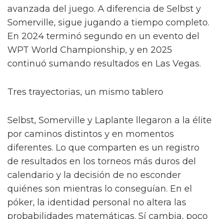
avanzada del juego. A diferencia de Selbst y
Somerville, sigue jugando a tiempo completo.
En 2024 terminó segundo en un evento del
WPT World Championship, y en 2025
continuó sumando resultados en Las Vegas.
Tres trayectorias, un mismo tablero
Selbst, Somerville y Laplante llegaron a la élite
por caminos distintos y en momentos
diferentes. Lo que comparten es un registro
de resultados en los torneos más duros del
calendario y la decisión de no esconder
quiénes son mientras lo conseguían. En el
póker, la identidad personal no altera las
probabilidades matemáticas. Sí cambia, poco