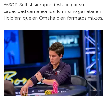
WSOP. Selbst siempre destacó por su
capacidad camaleónica: lo mismo ganaba en
Hold'em que en Omaha o en formatos mixtos.