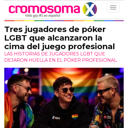
Toggle
navigat
Tres jugadores de póker
LGBT que alcanzaron la
cima del juego profesional
LAS HISTORIAS DE JUGADORES LGBT QUE
DEJARON HUELLA EN EL PÓKER PROFESIONAL.