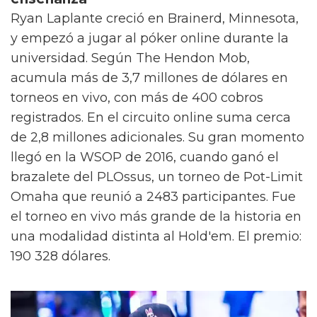
Ryan Laplante creció en Brainerd, Minnesota,
y empezó a jugar al póker online durante la
universidad. Según The Hendon Mob,
acumula más de 3,7 millones de dólares en
torneos en vivo, con más de 400 cobros
registrados. En el circuito online suma cerca
de 2,8 millones adicionales. Su gran momento
llegó en la WSOP de 2016, cuando ganó el
brazalete del PLOssus, un torneo de Pot-Limit
Omaha que reunió a 2483 participantes. Fue
el torneo en vivo más grande de la historia en
una modalidad distinta al Hold'em. El premio:
190 328 dólares.