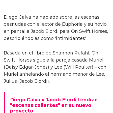
Diego Calva ha hablado sobre las escenas
desnudas con el actor de Euphoria y su novio
en pantalla Jacob Elordi para On Swift Horses,
describiéndolas como 'intimidantes'.
Basada en el libro de Shannon Pufahl, On
Swift Horses sigue a la pareja casada Muriel
(Daisy Edgar-Jones) y Lee (Will Poulter) – con
Muriel anhelando al hermano menor de Lee,
Julius (Jacob Elordi).
Diego Calva y Jacob Elordi tendrán
"escenas calientes" en su nuevo
proyecto