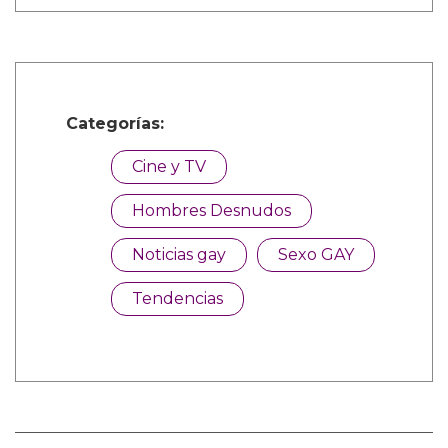
Categorías:
Cine y TV
Hombres Desnudos
Noticias gay
Sexo GAY
Tendencias