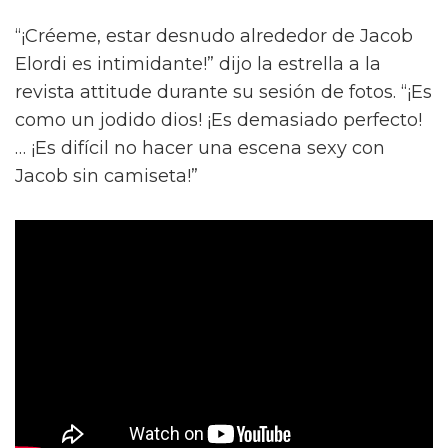
“¡Créeme, estar desnudo alrededor de Jacob
Elordi es intimidante!” dijo la estrella a la
revista attitude durante su sesión de fotos. “¡Es
como un jodido dios! ¡Es demasiado perfecto!
… ¡Es difícil no hacer una escena sexy con
Jacob sin camiseta!”