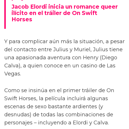
Jacob Elordi inicia un romance queer
ilícito en el tráiler de On Swift
Horses
Y para complicar aún más la situación, a pesar
del contacto entre Julius y Muriel, Julius tiene
una apasionada aventura con Henry (Diego
Calva), a quien conoce en un casino de Las
Vegas.
Como se insinúa en el primer tráiler de On
Swift Horses, la película incluirá algunas
escenas de sexo bastante ardientes (y
desnudas) de todas las combinaciones de
personajes – incluyendo a Elordi y Calva.