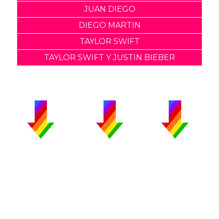
JUAN DIEGO
DIEGO MARTIN
TAYLOR SWIFT
TAYLOR SWIFT Y JUSTIN BIEBER