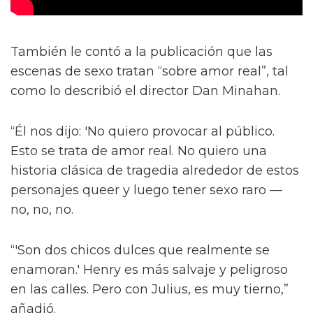
También le contó a la publicación que las
escenas de sexo tratan “sobre amor real”, tal
como lo describió el director Dan Minahan.
“Él nos dijo: 'No quiero provocar al público.
Esto se trata de amor real. No quiero una
historia clásica de tragedia alrededor de estos
personajes queer y luego tener sexo raro —
no, no, no.
“'Son dos chicos dulces que realmente se
enamoran.' Henry es más salvaje y peligroso
en las calles. Pero con Julius, es muy tierno,”
añadió.