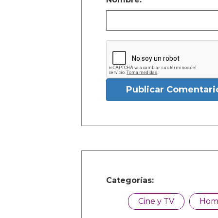
Publicar Comentari
Categorías:
Cine y TV
Hom