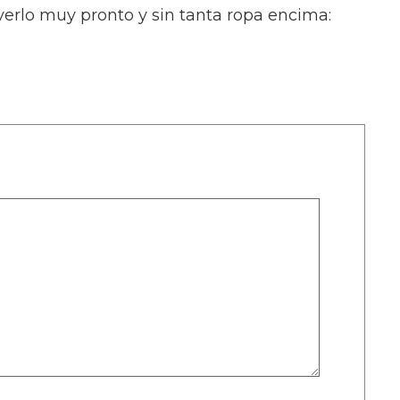
verlo muy pronto y sin tanta ropa encima: