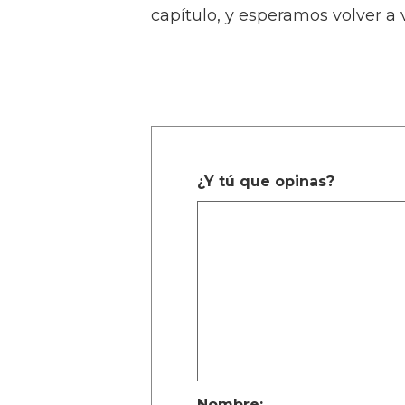
capítulo, y esperamos volver a 
¿Y tú que opinas?
Nombre: