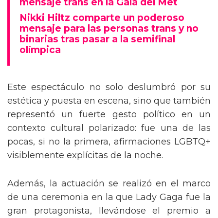
mensaje trans en la Gala del Met
Nikki Hiltz comparte un poderoso
mensaje para las personas trans y no
binarias tras pasar a la semifinal
olímpica
Este espectáculo no solo deslumbró por su
estética y puesta en escena, sino que también
representó un fuerte gesto político en un
contexto cultural polarizado: fue una de las
pocas, si no la primera, afirmaciones LGBTQ+
visiblemente explícitas de la noche.
Además, la actuación se realizó en el marco
de una ceremonia en la que Lady Gaga fue la
gran protagonista, llevándose el premio a