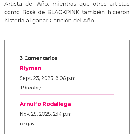
Artista del Año, mientras que otros artistas
como Rosé de BLACKPINK también hicieron
historia al ganar Canción del Año.
3 Comentarios
Riyman
Sept. 23, 2025, 8:06 p.m.
T9reobiy
Arnulfo Rodallega
Nov. 25, 2025, 2:14 p.m.
re gay