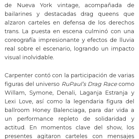
de Nueva York vintage, acompañada de
bailarines y destacadas drag queens que
alzaron carteles en defensa de los derechos
trans. La puesta en escena culminó con una
coreografía impresionante y efectos de lluvia
real sobre el escenario, logrando un impacto
visual inolvidable.
Carpenter contó con la participación de varias
figuras del universo
RuPaul’s Drag Race
como
Willam, Symone, Denali, Laganja Estranja y
Lexi Love, así como la legendaria figura del
ballroom Honey Balenciaga, para dar vida a
un performance repleto de solidaridad y
actitud. En momentos clave del show, los
presentes agitaron carteles con mensajes