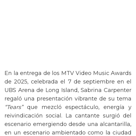
En la entrega de los MTV Video Music Awards
de 2025, celebrada el 7 de septiembre en el
UBS Arena de Long Island, Sabrina Carpenter
regaló una presentación vibrante de su tema
“Tears”
que mezcló espectáculo, energía y
reivindicación social. La cantante surgió del
escenario emergiendo desde una alcantarilla,
en un escenario ambientado como la ciudad