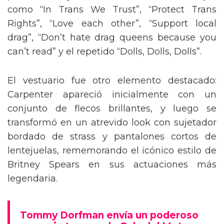
como “In Trans We Trust”, “Protect Trans
Rights”, “Love each other”, “Support local
drag”, “Don’t hate drag queens because you
can’t read” y el repetido “Dolls, Dolls, Dolls”.
El vestuario fue otro elemento destacado:
Carpenter apareció inicialmente con un
conjunto de flecos brillantes, y luego se
transformó en un atrevido look con sujetador
bordado de strass y pantalones cortos de
lentejuelas, rememorando el icónico estilo de
Britney Spears en sus actuaciones más
legendaria.
Tommy Dorfman envía un poderoso