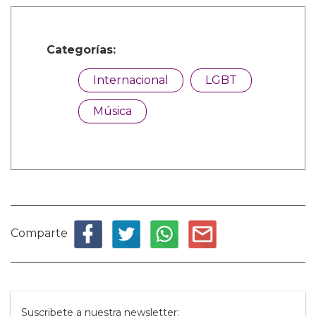
Categorías:
Internacional
LGBT
Música
Comparte
Suscribete a nuestra newsletter: