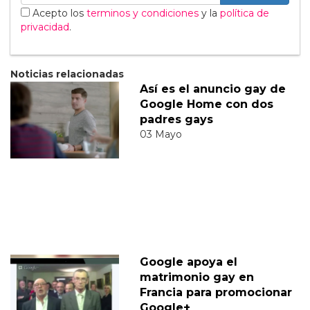
Acepto los
terminos y condiciones
y la
política de
privacidad
.
Noticias relacionadas
Así es el anuncio gay de
Google Home con dos
padres gays
03 Mayo
Google apoya el
matrimonio gay en
Francia para promocionar
Google+