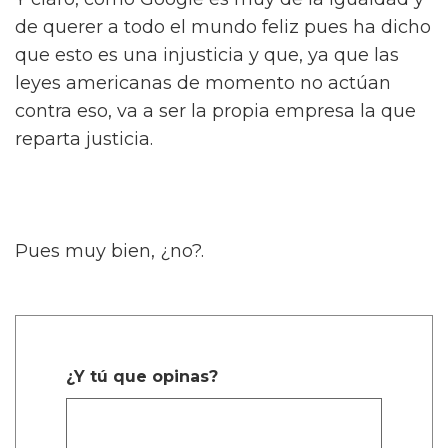
de querer a todo el mundo feliz pues ha dicho
que esto es una injusticia y que, ya que las
leyes americanas de momento no actúan
contra eso, va a ser la propia empresa la que
reparta justicia.
Pues muy bien, ¿no?.
¿Y tú que opinas?