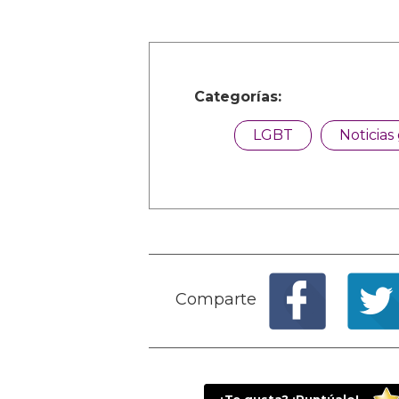
Categorías:
LGBT
Noticias
Comparte