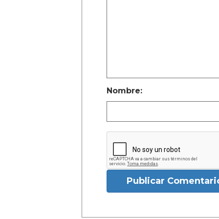
Nombre:
Publicar Comentari