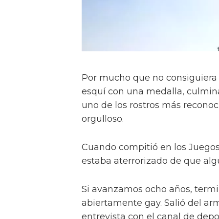
Por mucho que no consiguiera r
esquí con una medalla, culmin
uno de los rostros más reconoc
orgulloso.
Cuando compitió en los Juegos
estaba aterrorizado de que alg
Si avanzamos ocho años, termi
abiertamente gay. Salió del a
entrevista con el canal de dep