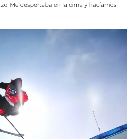
gazo. Me despertaba en la cima y hacíamos