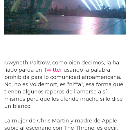
Gwyneth Paltrow, como bien decimos, la ha
líado parda en
Twitter
usando la palabra
prohibida para lo comunidad afroamericana.
No, no es Voldemort, es "ni**a", esa forma que
tienen algunos raperos de llamarse a sí
mismos pero que les ofende mucho si lo dice
un blanco.
La mujer de Chris Martin y madre de Apple
subió al escenario con The Throne, es decir,