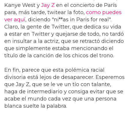
Kanye West y
Jay Z
en el concierto de París
para, más tarde, twitear la foto,
como puedes
ver aquí
, diciendo "ni**as in Paris for real".
Claro, la gente de Twitter, que dedica su vida
a estar en Twitter y quejarse de todo, no tardó
en insultar a la actriz, que se retractó diciendo
que simplemente estaba mencionando el
título de la canción de los chicos del trono.
En fin, parece que esta polémica racial
divisoria está lejos de desaparecer. Esperemos
que Jay Z, que se le ve un tío con talante,
haga de intermediario y consiga evitar que se
acabe el mundo cada vez que una persona
blanca suelte la palabra.