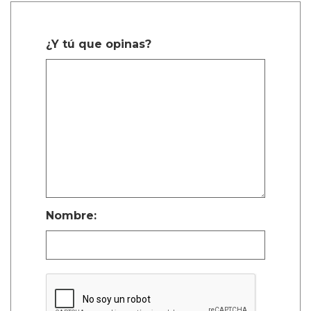
¿Y tú que opinas?
Nombre: