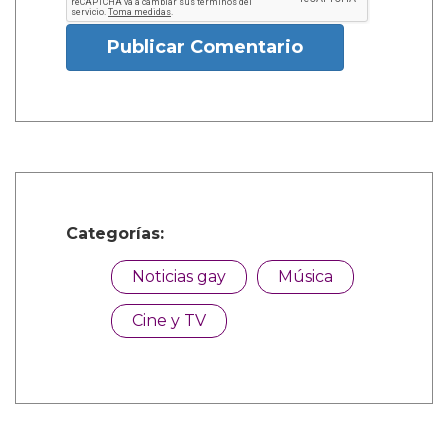
Publicar Comentario
Categorías:
Noticias gay
Música
Cine y TV