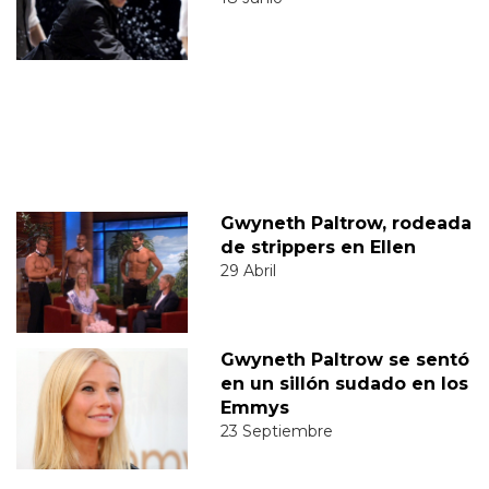
Gwyneth Paltrow, rodeada
de strippers en Ellen
29 Abril
Gwyneth Paltrow se sentó
en un sillón sudado en los
Emmys
23 Septiembre