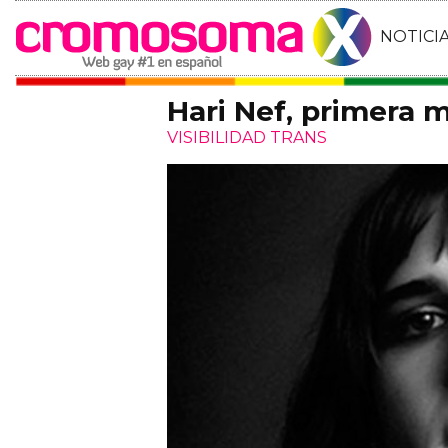
NOTICI
Hari Nef, primera 
VISIBILIDAD TRANS