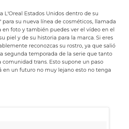
a L'Oreal Estados Unidos dentro de su
" para su nueva línea de cosméticos, llamada
 en foto y también puedes ver el vídeo en el
 piel y de su historia para la marca. Si eres
ablemente reconozcas su rostro, ya que salió
 la segunda temporada de la serie que tanto
 la comunidad trans. Esto supone un paso
á en un futuro no muy lejano esto no tenga