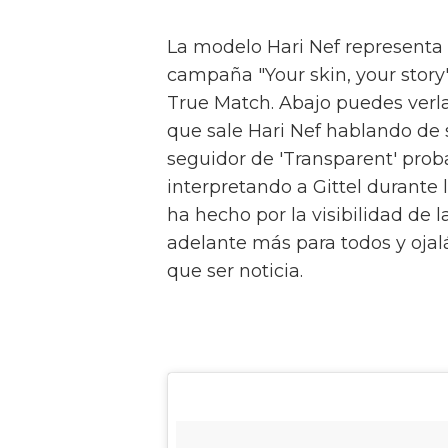
La modelo Hari Nef representa 
campaña "Your skin, your story
True Match. Abajo puedes verla
que sale Hari Nef hablando de su
seguidor de 'Transparent' prob
interpretando a Gittel durante
ha hecho por la visibilidad de
adelante más para todos y ojal
que ser noticia.