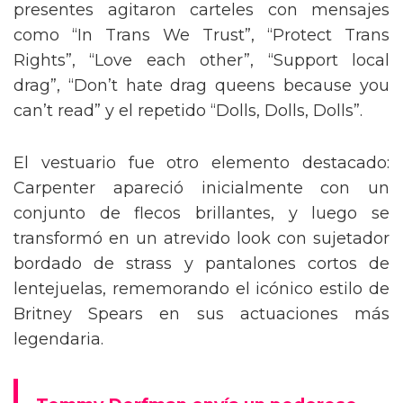
presentes agitaron carteles con mensajes
como “In Trans We Trust”, “Protect Trans
Rights”, “Love each other”, “Support local
drag”, “Don’t hate drag queens because you
can’t read” y el repetido “Dolls, Dolls, Dolls”.
El vestuario fue otro elemento destacado:
Carpenter apareció inicialmente con un
conjunto de flecos brillantes, y luego se
transformó en un atrevido look con sujetador
bordado de strass y pantalones cortos de
lentejuelas, rememorando el icónico estilo de
Britney Spears en sus actuaciones más
legendaria.