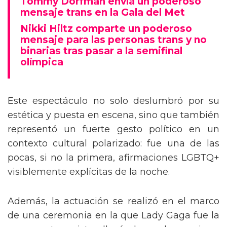
Tommy Dorfman envía un poderoso
mensaje trans en la Gala del Met
Nikki Hiltz comparte un poderoso
mensaje para las personas trans y no
binarias tras pasar a la semifinal
olímpica
Este espectáculo no solo deslumbró por su
estética y puesta en escena, sino que también
representó un fuerte gesto político en un
contexto cultural polarizado: fue una de las
pocas, si no la primera, afirmaciones LGBTQ+
visiblemente explícitas de la noche.
Además, la actuación se realizó en el marco
de una ceremonia en la que Lady Gaga fue la