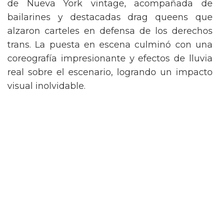
de Nueva York vintage, acompañada de
bailarines y destacadas drag queens que
alzaron carteles en defensa de los derechos
trans. La puesta en escena culminó con una
coreografía impresionante y efectos de lluvia
real sobre el escenario, logrando un impacto
visual inolvidable.