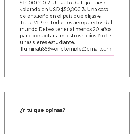
$1,000,000 2. Un auto de lujo nuevo
valorado en USD $50,000 3. Una casa
de ensueño en el país que elijas 4.
Trato VIP en todos los aeropuertos del
mundo Debes tener al menos 20 años
para contactar a nuestros socios. No te
unas si eres estudiante.
illuminati666worldtemple@gmail.com
¿Y tú que opinas?