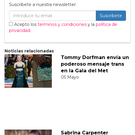
Suscribete a nuestra newsletter:
Suscribete
Acepto los
terminos y condiciones
y la
política de
privacidad
.
Noticias relacionadas
Tommy Dorfman envía un
poderoso mensaje trans
en la Gala del Met
05 Mayo
Sabrina Carpenter