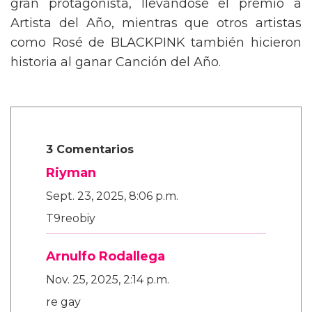
gran protagonista, llevándose el premio a
Artista del Año, mientras que otros artistas
como Rosé de BLACKPINK también hicieron
historia al ganar Canción del Año.
3 Comentarios
Riyman
Sept. 23, 2025, 8:06 p.m.
T9reobiy
Arnulfo Rodallega
Nov. 25, 2025, 2:14 p.m.
re gay