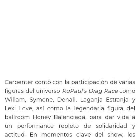
Carpenter contó con la participación de varias
figuras del universo
RuPaul’s Drag Race
como
Willam, Symone, Denali, Laganja Estranja y
Lexi Love, así como la legendaria figura del
ballroom Honey Balenciaga, para dar vida a
un performance repleto de solidaridad y
actitud. En momentos clave del show, los