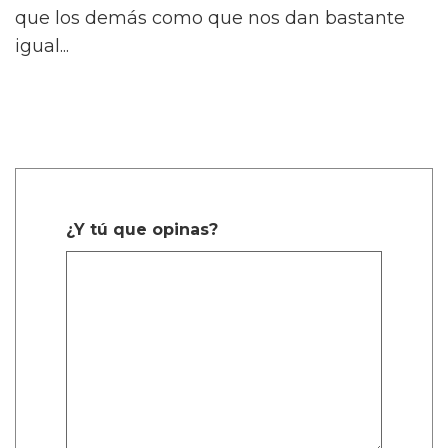
que los demás como que nos dan bastante
igual...
¿Y tú que opinas?