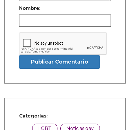
Nombre:
Publicar Comentario
Categorías:
LGBT
Noticias gay