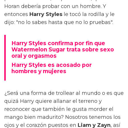
Horan debería probar con un hombre. Y
entonces
Harry Styles
le tocó la rodilla y le
dijo: "no lo sabes hasta que no lo pruebas".
Harry Styles confirma por fin que
Watermelon Sugar trata sobre sexo
oral y orgasmos
Harry Styles es acosado por
hombres y mujeres
¿Será una forma de trollear al mundo o es que
quizá Harry quiere allanar el terreno y
reconocer que también le gusta morder el
mango bien madurito? Nosotros tenemos los
ojos y el corazón puestos en
Liam y Zayn
, así