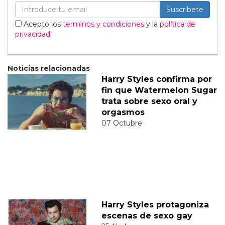
Suscribete
Acepto los
terminos y condiciones
y la
política de
privacidad
.
Noticias relacionadas
Harry Styles confirma por
fin que Watermelon Sugar
trata sobre sexo oral y
orgasmos
07 Octubre
Harry Styles protagoniza
escenas de sexo gay