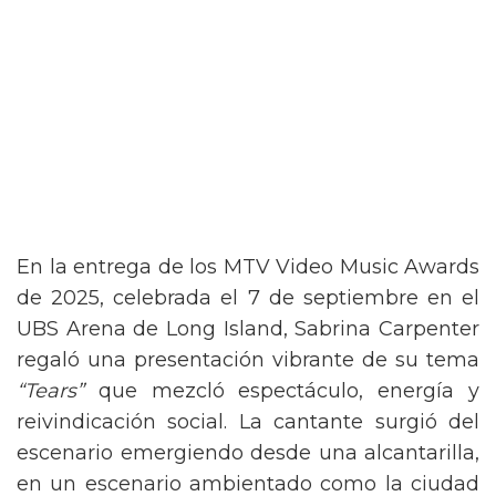
En la entrega de los MTV Video Music Awards
de 2025, celebrada el 7 de septiembre en el
UBS Arena de Long Island, Sabrina Carpenter
regaló una presentación vibrante de su tema
“Tears”
que mezcló espectáculo, energía y
reivindicación social. La cantante surgió del
escenario emergiendo desde una alcantarilla,
en un escenario ambientado como la ciudad