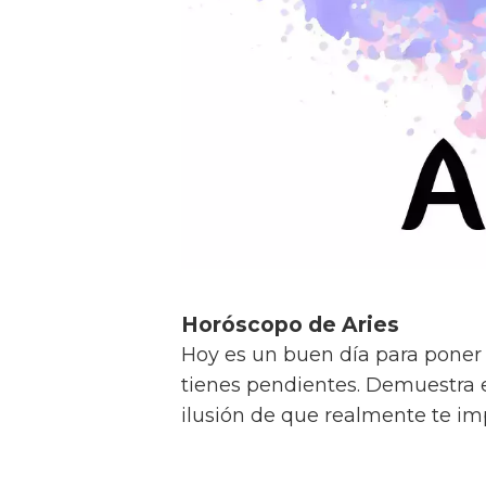
Horóscopo de Aries
Hoy es un buen día para poner
tienes pendientes. Demuestra em
ilusión de que realmente te im