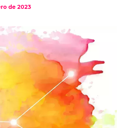
ro de 2023