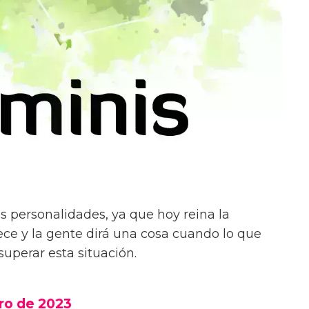
 personalidades, ya que hoy reina la
ece y la gente dirá una cosa cuando lo que
 superar esta situación.
ro de 2023