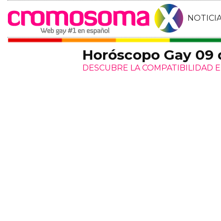
NOTICI
Horóscopo Gay 09 
DESCUBRE LA COMPATIBILIDAD E