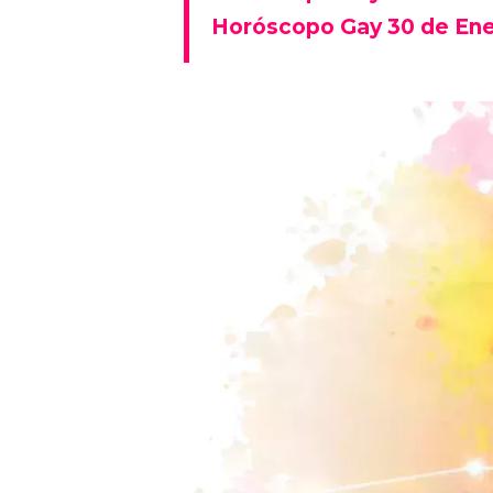
Horóscopo Gay 30 de Ene