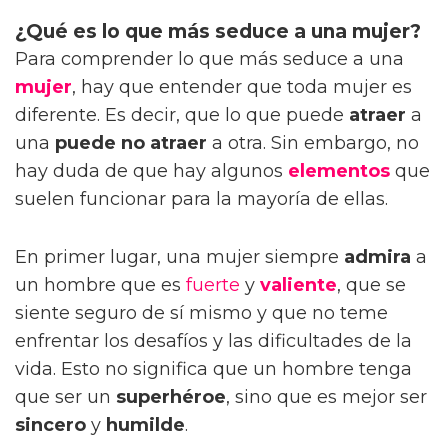
¿Qué es lo que más seduce a una mujer?
Para comprender lo que más seduce a una
mujer
, hay que entender que toda mujer es
diferente. Es decir, que lo que puede
atraer
a
una
puede no atraer
a otra. Sin embargo, no
hay duda de que hay algunos
elementos
que
suelen funcionar para la mayoría de ellas.
En primer lugar, una mujer siempre
admira
a
un hombre que es
fuerte
y
valiente
, que se
siente seguro de sí mismo y que no teme
enfrentar los desafíos y las dificultades de la
vida. Esto no significa que un hombre tenga
que ser un
superhéroe
, sino que es mejor ser
sincero
y
humilde
.