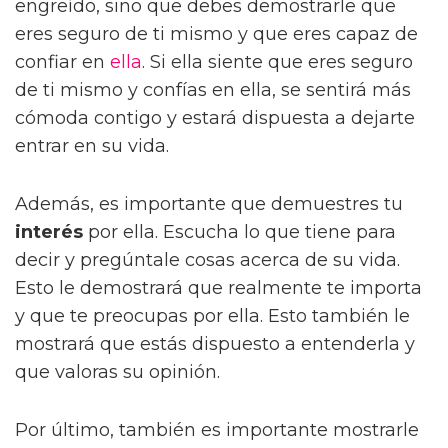
engreído, sino que debes demostrarle que
eres seguro de ti mismo y que eres capaz de
confiar en
ella
. Si ella siente que eres seguro
de ti mismo y confías en ella, se sentirá más
cómoda contigo y estará dispuesta a dejarte
entrar en su vida.
Además, es importante que demuestres tu
interés
por ella. Escucha lo que tiene para
decir y pregúntale cosas acerca de su vida.
Esto le demostrará que realmente te importa
y que te preocupas por ella. Esto también le
mostrará que estás dispuesto a entenderla y
que valoras su opinión.
Por último, también es importante mostrarle