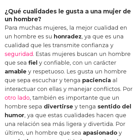
¿Qué cualidades le gusta a una mujer de
un hombre?
Para muchas mujeres, la mejor cualidad en
un hombre es su
honradez
, ya que es una
cualidad que les transmite confianza y
seguridad
. Estas mujeres buscan un hombre
que sea
fiel
y confiable, con un carácter
amable
y respetuoso. Les gusta un hombre
que sepa escuchar y tenga
paciencia
al
interactuar con ellas y manejar conflictos. Por
otro lado
, también es importante que un
hombre sepa
divertirse
y tenga
sentido del
humor
, ya que estas cualidades hacen que
una relación sea más ligera y divertida. Por
último, un hombre que sea
apasionado
y