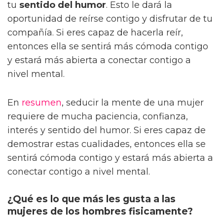
tu
sentido del humor
. Esto le dará la
oportunidad de reírse contigo y disfrutar de tu
compañía. Si eres capaz de hacerla reír,
entonces ella se sentirá más cómoda contigo
y estará más abierta a conectar contigo a
nivel mental.
En
resumen
, seducir la mente de una mujer
requiere de mucha paciencia, confianza,
interés y sentido del humor. Si eres capaz de
demostrar estas cualidades, entonces ella se
sentirá cómoda contigo y estará más abierta a
conectar contigo a nivel mental.
¿Qué es lo que más les gusta a las
mujeres de los hombres fisicamente?