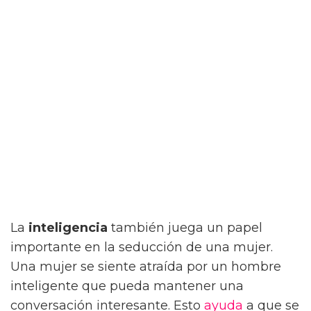
La
inteligencia
también juega un papel
importante en la seducción de una mujer.
Una mujer se siente atraída por un hombre
inteligente que pueda mantener una
conversación interesante. Esto
ayuda
a que se