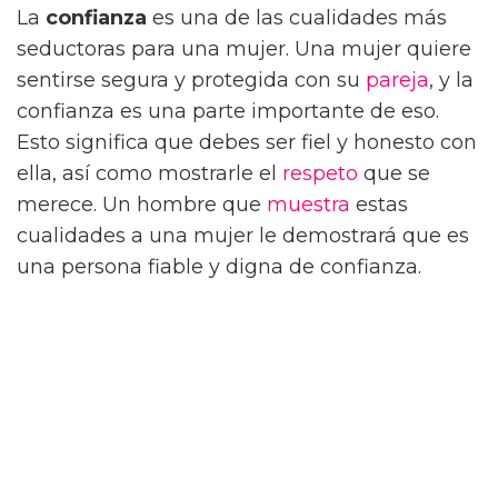
La
confianza
es una de las cualidades más
seductoras para una mujer. Una mujer quiere
sentirse segura y protegida con su
pareja
, y la
confianza es una parte importante de eso.
Esto significa que debes ser fiel y honesto con
ella, así como mostrarle el
respeto
que se
merece. Un hombre que
muestra
estas
cualidades a una mujer le demostrará que es
una persona fiable y digna de confianza.