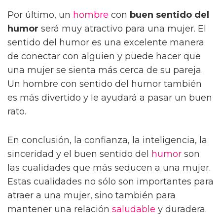
Por último, un
hombre
con
buen sentido del
humor
será muy atractivo para una mujer. El
sentido del humor es una excelente manera
de conectar con alguien y puede hacer que
una mujer se sienta más cerca de su pareja.
Un hombre con sentido del humor también
es más divertido y le ayudará a pasar un buen
rato.
En conclusión, la confianza, la inteligencia, la
sinceridad y el buen sentido del
humor
son
las cualidades que más seducen a una mujer.
Estas cualidades no sólo son importantes para
atraer a una mujer, sino también para
mantener una relación
saludable
y duradera.