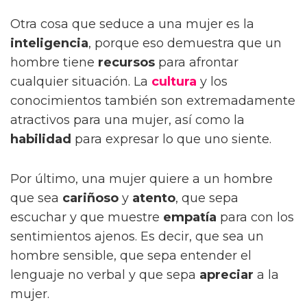
Otra cosa que seduce a una mujer es la
inteligencia
, porque eso demuestra que un
hombre tiene
recursos
para afrontar
cualquier situación. La
cultura
y los
conocimientos también son extremadamente
atractivos para una mujer, así como la
habilidad
para expresar lo que uno siente.
Por último, una mujer quiere a un hombre
que sea
cariñoso
y
atento
, que sepa
escuchar y que muestre
empatía
para con los
sentimientos ajenos. Es decir, que sea un
hombre sensible, que sepa entender el
lenguaje no verbal y que sepa
apreciar
a la
mujer.