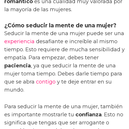
romántico
es una cualidad muy valorada por
la mayoría de las mujeres.
¿Cómo seducir la mente de una mujer?
Seducir la mente de una mujer puede ser una
experiencia
desafiante e increíble al mismo
tiempo. Esto requiere de mucha sensibilidad y
empatía. Para empezar, debes tener
paciencia
, ya que seducir la mente de una
mujer toma tiempo. Debes darle tiempo para
que se abra
contigo
y te deje entrar en su
mundo.
Para seducir la mente de una mujer, también
es importante mostrarle tu
confianza
. Esto no
significa que tengas que ser arrogante o