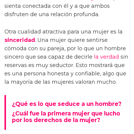
sienta conectada con él y a que ambos
disfruten de una relación profunda.
Otra cualidad atractiva para una mujer es la
sinceridad
. Una mujer quiere sentirse
cómoda con su pareja, por lo que un hombre
sincero que sea capaz de decirle
la verdad
sin
reservas es muy seductor. Esto mostrará que
es una persona honesta y confiable, algo que
la mayoría de las mujeres valoran mucho.
¿Qué es lo que seduce a un hombre?
¿Cuál fue la primera mujer que lucho
por los derechos de la mujer?