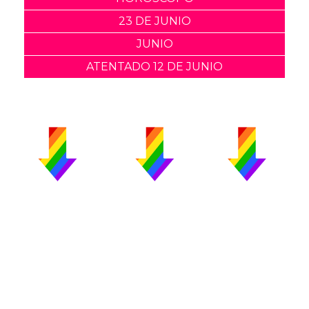
23 DE JUNIO
JUNIO
ATENTADO 12 DE JUNIO