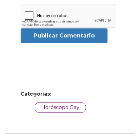
Publicar Comentario
Categorías:
Horóscopo Gay