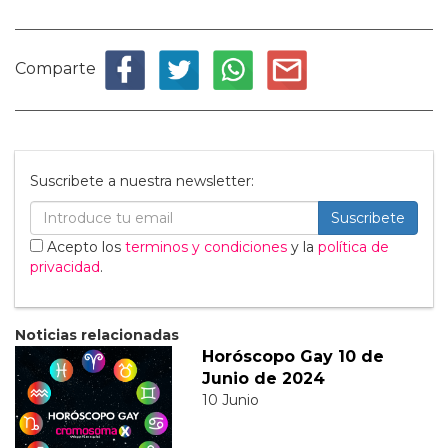
Comparte
Suscribete a nuestra newsletter:
Suscribete
Acepto los
terminos y condiciones
y la
política de
privacidad
.
Noticias relacionadas
Horóscopo Gay 10 de
Junio de 2024
10 Junio