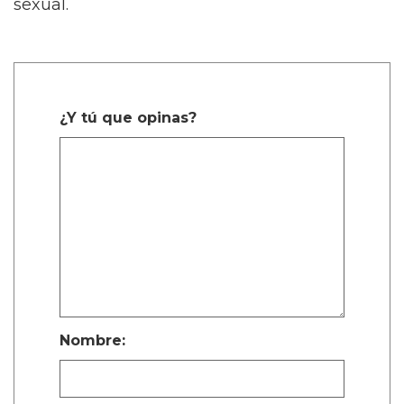
sexual.
¿Y tú que opinas?
Nombre: