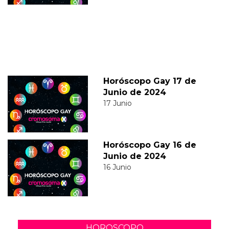
Horóscopo Gay 17 de
Junio de 2024
17 Junio
Horóscopo Gay 16 de
Junio de 2024
16 Junio
HOROSCOPO