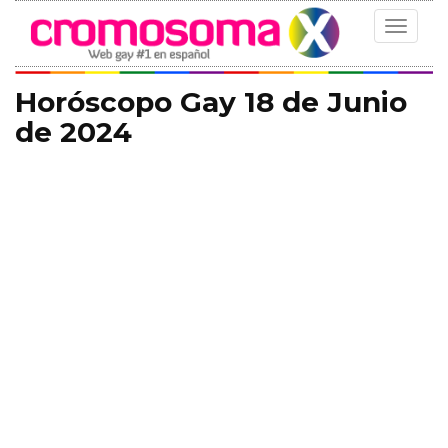
Toggle
navigat
Horóscopo Gay 18 de Junio
de 2024