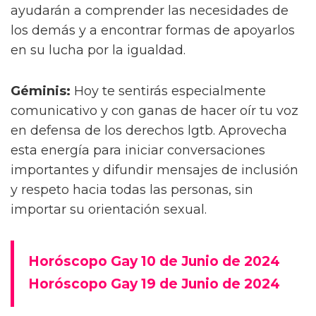
ayudarán a comprender las necesidades de
los demás y a encontrar formas de apoyarlos
en su lucha por la igualdad.
Géminis:
Hoy te sentirás especialmente
comunicativo y con ganas de hacer oír tu voz
en defensa de los derechos lgtb. Aprovecha
esta energía para iniciar conversaciones
importantes y difundir mensajes de inclusión
y respeto hacia todas las personas, sin
importar su orientación sexual.
Horóscopo Gay 10 de Junio de 2024
Horóscopo Gay 19 de Junio de 2024