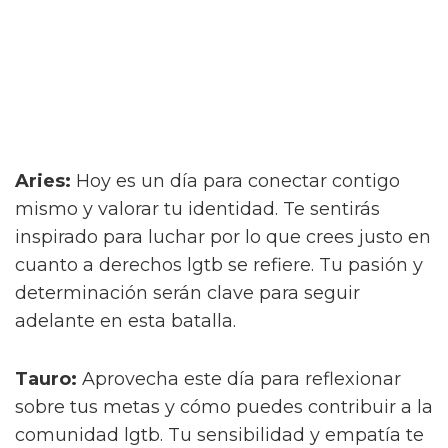
Aries:
Hoy es un día para conectar contigo
mismo y valorar tu identidad. Te sentirás
inspirado para luchar por lo que crees justo en
cuanto a derechos lgtb se refiere. Tu pasión y
determinación serán clave para seguir
adelante en esta batalla.
Tauro:
Aprovecha este día para reflexionar
sobre tus metas y cómo puedes contribuir a la
comunidad lgtb. Tu sensibilidad y empatía te