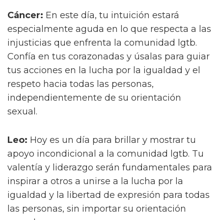
Cáncer:
En este día, tu intuición estará
especialmente aguda en lo que respecta a las
injusticias que enfrenta la comunidad lgtb.
Confía en tus corazonadas y úsalas para guiar
tus acciones en la lucha por la igualdad y el
respeto hacia todas las personas,
independientemente de su orientación
sexual.
Leo:
Hoy es un día para brillar y mostrar tu
apoyo incondicional a la comunidad lgtb. Tu
valentía y liderazgo serán fundamentales para
inspirar a otros a unirse a la lucha por la
igualdad y la libertad de expresión para todas
las personas, sin importar su orientación