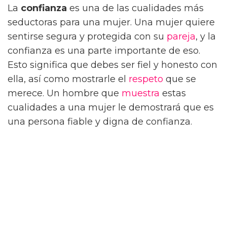
La
confianza
es una de las cualidades más
seductoras para una mujer. Una mujer quiere
sentirse segura y protegida con su
pareja
, y la
confianza es una parte importante de eso.
Esto significa que debes ser fiel y honesto con
ella, así como mostrarle el
respeto
que se
merece. Un hombre que
muestra
estas
cualidades a una mujer le demostrará que es
una persona fiable y digna de confianza.