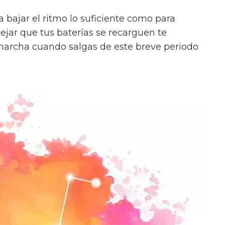
 bajar el ritmo lo suficiente como para
Dejar que tus baterías se recarguen te
marcha cuando salgas de este breve periodo