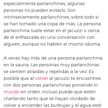
especialmente parlanchines, algunas
personas no pueden evitarlo. Son
intrínsecamente parlanchines, sobre todo si
se han tomado una copa de más. La persona
parlanchina suele estar en el jacuzzi o cerca
de él enfrascada en una conversación con
alguien, aunque no hablen el mismo idioma.
A veces hay más de una persona parlanchina
en la sauna. Las personas muy parlanchinas
se sienten atraídas y repelidas a la vez. Es
posible que al
volver
al jacuzzi te encuentres
con dos personas parlanchinas poniendo
el
mundo
en orden. Incluso puede que estén
charlando tanto que se hayan olvidado de
volver a encender las burbujas y el agua esté