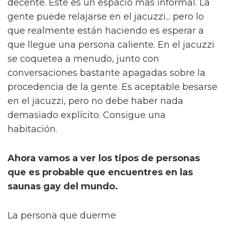
decente. Este es un espacio más informal. La
gente puede relajarse en el jacuzzi... pero lo
que realmente están haciendo es esperar a
que llegue una persona caliente. En el jacuzzi
se coquetea a menudo, junto con
conversaciones bastante apagadas sobre la
procedencia de la gente. Es aceptable besarse
en el jacuzzi, pero no debe haber nada
demasiado explícito. Consigue una
habitación.
Ahora vamos a ver los tipos de personas
que es probable que encuentres en las
saunas gay del mundo.
La persona que duerme