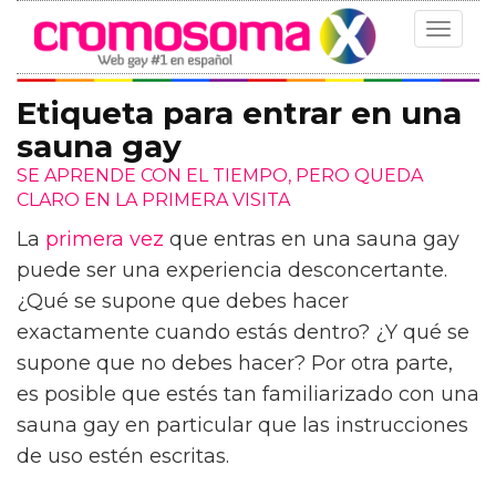
Toggle
navigat
Etiqueta para entrar en una
sauna gay
SE APRENDE CON EL TIEMPO, PERO QUEDA
CLARO EN LA PRIMERA VISITA
La
primera vez
que entras en una sauna gay
puede ser una experiencia desconcertante.
¿Qué se supone que debes hacer
exactamente cuando estás dentro? ¿Y qué se
supone que no debes hacer? Por otra parte,
es posible que estés tan familiarizado con una
sauna gay en particular que las instrucciones
de uso estén escritas.