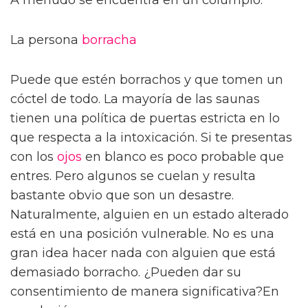
La persona
borracha
Puede que estén borrachos y que tomen un
cóctel de todo. La mayoría de las saunas
tienen una política de puertas estricta en lo
que respecta a la intoxicación. Si te presentas
con los
ojos
en blanco es poco probable que
entres. Pero algunos se cuelan y resulta
bastante obvio que son un desastre.
Naturalmente, alguien en un estado alterado
está en una posición vulnerable. No es una
gran idea hacer nada con alguien que está
demasiado borracho. ¿Pueden dar su
consentimiento de manera significativa?En