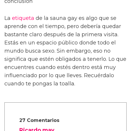
conclusión
La
etiqueta
de la sauna gay es algo que se
aprende con el tiempo, pero debería quedar
bastante claro después de la primera visita.
Estás en un espacio público donde todo el
mundo busca sexo. Sin embargo, eso no
significa que estén obligados a tenerlo. Lo que
encuentres cuando estés dentro está muy
influenciado por lo que lleves. Recuérdalo
cuando te pongas la toalla.
27 Comentarios
Ricardo may