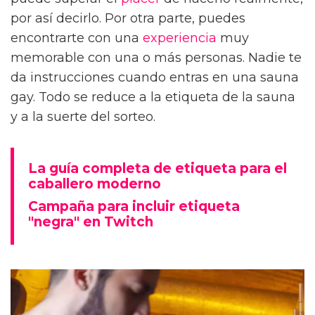
por así decirlo. Por otra parte, puedes
encontrarte con una
experiencia
muy
memorable con una o más personas. Nadie te
da instrucciones cuando entras en una sauna
gay. Todo se reduce a la etiqueta de la sauna
y a la suerte del sorteo.
La guía completa de etiqueta para el
caballero moderno
Campaña para incluir etiqueta
"negra" en Twitch