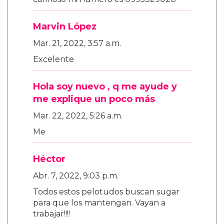
Marvin López
Mar. 21, 2022, 3:57 a.m.
Excelente
Hola soy nuevo , q me ayude y
me explique un poco más
Mar. 22, 2022, 5:26 a.m.
Me
Héctor
Abr. 7, 2022, 9:03 p.m.
Todos estos pelotudos buscan sugar
para que los mantengan. Vayan a
trabajar!!!!