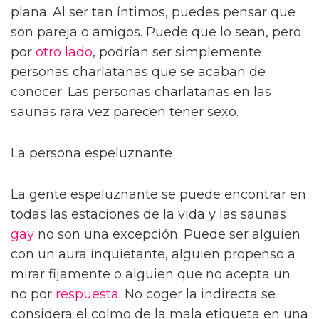
plana. Al ser tan íntimos, puedes pensar que
son pareja o amigos. Puede que lo sean, pero
por
otro lado
, podrían ser simplemente
personas charlatanas que se acaban de
conocer. Las personas charlatanas en las
saunas rara vez parecen tener sexo.
La persona espeluznante
La gente espeluznante se puede encontrar en
todas las estaciones de la vida y las saunas
gay
no son una excepción. Puede ser alguien
con un aura inquietante, alguien propenso a
mirar fijamente o alguien que no acepta un
no por
respuesta
. No coger la indirecta se
considera el colmo de la mala etiqueta en una