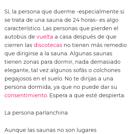
Sí, la persona que duerme -especialmente si
se trata de una sauna de 24 horas- es algo
característico. Las personas que pierden el
autobús de
vuelta
a casa después de que
cierren las
discotecas
no tienen más remedio
que dirigirse a la sauna. Algunas saunas
tienen zonas para dormir, nada demasiado
elegante, tal vez algunos sofás o colchones
pegajosos en el suelo. No te dirijas a una
persona dormida, ya que no puede dar su
consentimiento
. Espera a que esté despierta.
La persona parlanchina
Aunque las saunas no son lugares