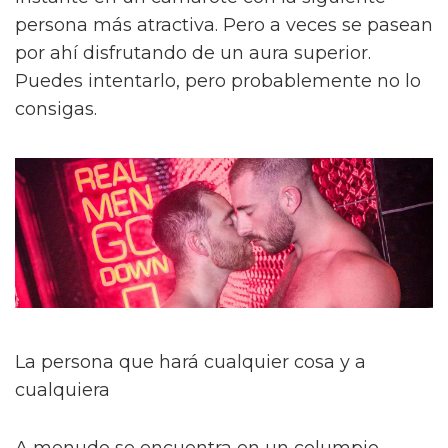
persona más atractiva. Pero a veces se pasean
por ahí disfrutando de un aura superior.
Puedes intentarlo, pero probablemente no lo
consigas.
La persona que hará cualquier cosa y a
cualquiera
A menudo se encuentra en un columpio.