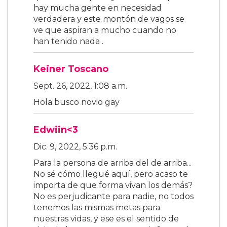
hay mucha gente en necesidad
verdadera y este montón de vagos se
ve que aspiran a mucho cuando no
han tenido nada .
Keiner Toscano
Sept. 26, 2022, 1:08 a.m.
Hola busco novio gay
Edwiin<3
Dic. 9, 2022, 5:36 p.m.
Para la persona de arriba del de arriba...
No sé cómo llegué aquí, pero acaso te
importa de que forma vivan los demás?
No es perjudicante para nadie, no todos
tenemos las mismas metas para
nuestras vidas, y ese es el sentido de