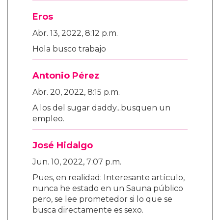
Eros
Abr. 13, 2022, 8:12 p.m.
Hola busco trabajo
Antonio Pérez
Abr. 20, 2022, 8:15 p.m.
A los del sugar daddy...busquen un
empleo.
José Hidalgo
Jun. 10, 2022, 7:07 p.m.
Pues, en realidad: Interesante artículo,
nunca he estado en un Sauna público
pero, se lee prometedor si lo que se
busca directamente es sexo.