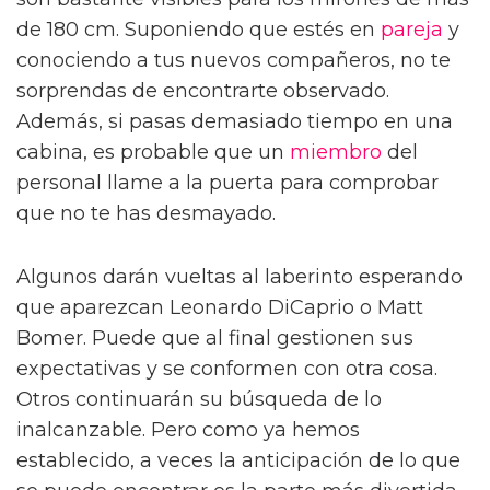
de 180 cm. Suponiendo que estés en
pareja
y
conociendo a tus nuevos compañeros, no te
sorprendas de encontrarte observado.
Además, si pasas demasiado tiempo en una
cabina, es probable que un
miembro
del
personal llame a la puerta para comprobar
que no te has desmayado.
Algunos darán vueltas al laberinto esperando
que aparezcan Leonardo DiCaprio o Matt
Bomer. Puede que al final gestionen sus
expectativas y se conformen con otra cosa.
Otros continuarán su búsqueda de lo
inalcanzable. Pero como ya hemos
establecido, a veces la anticipación de lo que