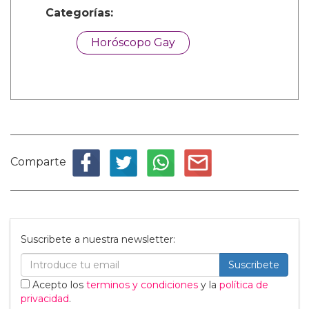
Categorías:
Horóscopo Gay
Comparte
Suscribete a nuestra newsletter:
Suscribete
Acepto los
terminos y condiciones
y la
política de
privacidad
.