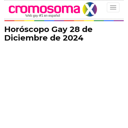
Toggle
navigat
Horóscopo Gay 28 de
Diciembre de 2024