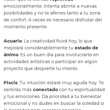
emocionalmente. Intenta abrirte a nuevas
posibilidades y no te aferres tanto a tu zona
de confort. A veces es necesario disfrutar del
momento presente.
Acuario
: La creatividad fluirá hoy, lo que
mejorará considerablemente tu
estado de
ánimo
. Es un buen día para involucrarte en
actividades artísticas o participar en algún
proyecto que despierte tu interés.
Piscis
: Tu intuición estará muy aguda hoy. Te
sentirás más
conectado
con tu espiritualidad
y tus emociones. Da prioridad a tu bienestar
emocional y no dudes en buscar la soledad si