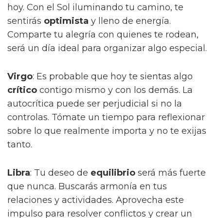
hoy. Con el Sol iluminando tu camino, te
sentirás
optimista
y lleno de energía.
Comparte tu alegría con quienes te rodean,
será un día ideal para organizar algo especial.
Virgo
: Es probable que hoy te sientas algo
crítico
contigo mismo y con los demás. La
autocrítica puede ser perjudicial si no la
controlas. Tómate un tiempo para reflexionar
sobre lo que realmente importa y no te exijas
tanto.
Libra
: Tu deseo de
equilibrio
será más fuerte
que nunca. Buscarás armonía en tus
relaciones y actividades. Aprovecha este
impulso para resolver conflictos y crear un