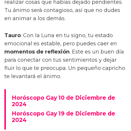
realizar cosas que habías dejado pendientes.
Tu ánimo será contagioso, así que no dudes
en animar a los demás.
Tauro
: Con la Luna en tu signo, tu estado
emocional es estable, pero puedes caer en
momentos de reflexión
. Este es un buen día
para conectar con tus sentimientos y dejar
fluir lo que te preocupa. Un pequeño capricho
te levantará el ánimo.
Horóscopo Gay 10 de Diciembre de
2024
Horóscopo Gay 19 de Diciembre de
2024