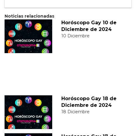
Noticias relacionadas
Horóscopo Gay 10 de
Diciembre de 2024
10 Diciembre
Horóscopo Gay 18 de
Diciembre de 2024
18 Diciembre