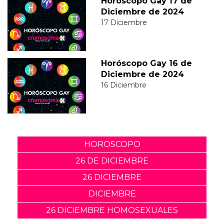
Horóscopo Gay 17 de
Diciembre de 2024
17 Diciembre
Horóscopo Gay 16 de
Diciembre de 2024
16 Diciembre
HOROSCOPO
26 DE DICIEMBRE
26 DICIEMBRE
DICIEMBRE
26 DICIEMBRE HOMOSEXUALES