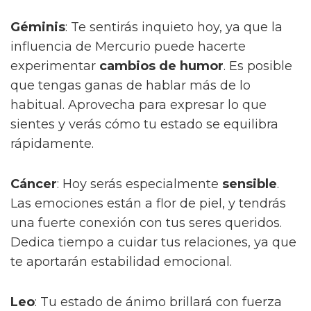
Géminis
: Te sentirás inquieto hoy, ya que la
influencia de Mercurio puede hacerte
experimentar
cambios de humor
. Es posible
que tengas ganas de hablar más de lo
habitual. Aprovecha para expresar lo que
sientes y verás cómo tu estado se equilibra
rápidamente.
Cáncer
: Hoy serás especialmente
sensible
.
Las emociones están a flor de piel, y tendrás
una fuerte conexión con tus seres queridos.
Dedica tiempo a cuidar tus relaciones, ya que
te aportarán estabilidad emocional.
Leo
: Tu estado de ánimo brillará con fuerza