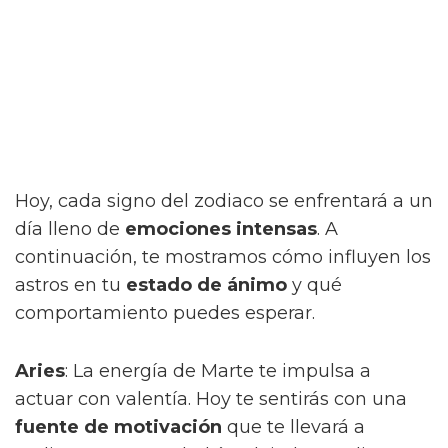
Hoy, cada signo del zodiaco se enfrentará a un
día lleno de
emociones intensas
. A
continuación, te mostramos cómo influyen los
astros en tu
estado de ánimo
y qué
comportamiento puedes esperar.
Aries
: La energía de Marte te impulsa a
actuar con valentía. Hoy te sentirás con una
fuente de motivación
que te llevará a