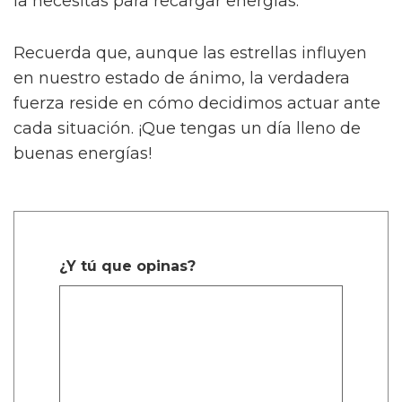
la necesitas para recargar energías.
Recuerda que, aunque las estrellas influyen
en nuestro estado de ánimo, la verdadera
fuerza reside en cómo decidimos actuar ante
cada situación. ¡Que tengas un día lleno de
buenas energías!
¿Y tú que opinas?