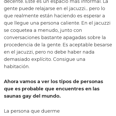
decente. Este es un espacio más informal. La
gente puede relajarse en el jacuzzi... pero lo
que realmente están haciendo es esperar a
que llegue una persona caliente. En el jacuzzi
se coquetea a menudo, junto con
conversaciones bastante apagadas sobre la
procedencia de la gente. Es aceptable besarse
en el jacuzzi, pero no debe haber nada
demasiado explícito. Consigue una
habitación.
Ahora vamos a ver los tipos de personas
que es probable que encuentres en las
saunas gay del mundo.
La persona que duerme