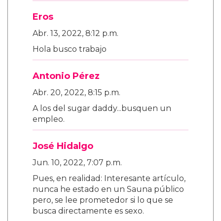
Eros
Abr. 13, 2022, 8:12 p.m.
Hola busco trabajo
Antonio Pérez
Abr. 20, 2022, 8:15 p.m.
A los del sugar daddy...busquen un
empleo.
José Hidalgo
Jun. 10, 2022, 7:07 p.m.
Pues, en realidad: Interesante artículo,
nunca he estado en un Sauna público
pero, se lee prometedor si lo que se
busca directamente es sexo.