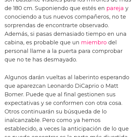
de 180 cm. Suponiendo que estés en
pareja
y
conociendo a tus nuevos compañeros, no te
sorprendas de encontrarte observado.
Además, si pasas demasiado tiempo en una
cabina, es probable que un
miembro
del
personal llame a la puerta para comprobar
que no te has desmayado.
Algunos darán vueltas al laberinto esperando
que aparezcan Leonardo DiCaprio o Matt
Bomer. Puede que al final gestionen sus
expectativas y se conformen con otra cosa.
Otros continuarán su búsqueda de lo
inalcanzable. Pero como ya hemos
establecido, a veces la anticipación de lo que