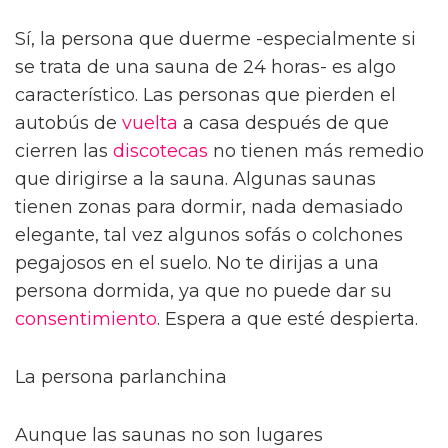
Sí, la persona que duerme -especialmente si
se trata de una sauna de 24 horas- es algo
característico. Las personas que pierden el
autobús de
vuelta
a casa después de que
cierren las
discotecas
no tienen más remedio
que dirigirse a la sauna. Algunas saunas
tienen zonas para dormir, nada demasiado
elegante, tal vez algunos sofás o colchones
pegajosos en el suelo. No te dirijas a una
persona dormida, ya que no puede dar su
consentimiento
. Espera a que esté despierta.
La persona parlanchina
Aunque las saunas no son lugares