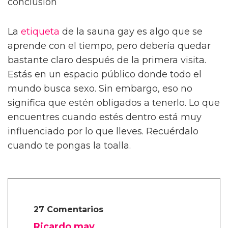
conclusión
La
etiqueta
de la sauna gay es algo que se
aprende con el tiempo, pero debería quedar
bastante claro después de la primera visita.
Estás en un espacio público donde todo el
mundo busca sexo. Sin embargo, eso no
significa que estén obligados a tenerlo. Lo que
encuentres cuando estés dentro está muy
influenciado por lo que lleves. Recuérdalo
cuando te pongas la toalla.
27 Comentarios
Ricardo may