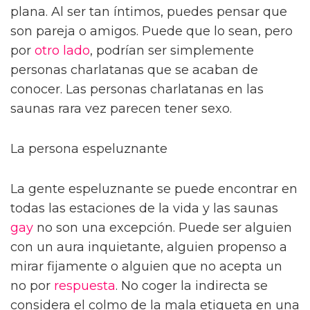
plana. Al ser tan íntimos, puedes pensar que
son pareja o amigos. Puede que lo sean, pero
por
otro lado
, podrían ser simplemente
personas charlatanas que se acaban de
conocer. Las personas charlatanas en las
saunas rara vez parecen tener sexo.
La persona espeluznante
La gente espeluznante se puede encontrar en
todas las estaciones de la vida y las saunas
gay
no son una excepción. Puede ser alguien
con un aura inquietante, alguien propenso a
mirar fijamente o alguien que no acepta un
no por
respuesta
. No coger la indirecta se
considera el colmo de la mala etiqueta en una