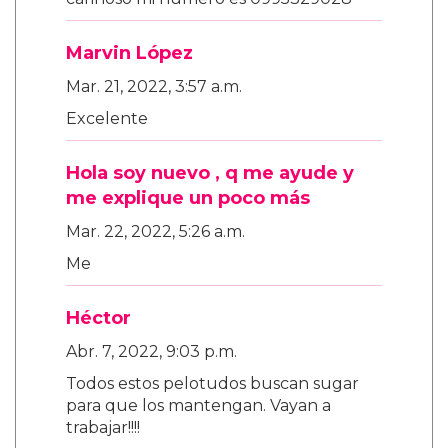
Marvin López
Mar. 21, 2022, 3:57 a.m.
Excelente
Hola soy nuevo , q me ayude y
me explique un poco más
Mar. 22, 2022, 5:26 a.m.
Me
Héctor
Abr. 7, 2022, 9:03 p.m.
Todos estos pelotudos buscan sugar
para que los mantengan. Vayan a
trabajar!!!!