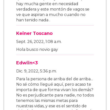
hay mucha gente en necesidad
verdadera y este montón de vagos se
ve que aspiran a mucho cuando no
han tenido nada .
Keiner Toscano
Sept. 26, 2022, 1:08 a.m.
Hola busco novio gay
Edwiin<3
Dic. 9, 2022, 5:36 p.m.
Para la persona de arriba del de arriba...
No sé cómo llegué aquí, pero acaso te
importa de que forma vivan los demás?
No es perjudicante para nadie, no todos
tenemos las mismas metas para
nuestras vidas, y ese es el sentido de