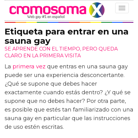
Toggle
navigat
Etiqueta para entrar en una
sauna gay
SE APRENDE CON EL TIEMPO, PERO QUEDA
CLARO EN LA PRIMERA VISITA
La
primera vez
que entras en una sauna gay
puede ser una experiencia desconcertante.
¿Qué se supone que debes hacer
exactamente cuando estás dentro? ¿Y qué se
supone que no debes hacer? Por otra parte,
es posible que estés tan familiarizado con una
sauna gay en particular que las instrucciones
de uso estén escritas.