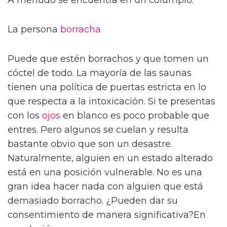
La persona
borracha
Puede que estén borrachos y que tomen un
cóctel de todo. La mayoría de las saunas
tienen una política de puertas estricta en lo
que respecta a la intoxicación. Si te presentas
con los
ojos
en blanco es poco probable que
entres. Pero algunos se cuelan y resulta
bastante obvio que son un desastre.
Naturalmente, alguien en un estado alterado
está en una posición vulnerable. No es una
gran idea hacer nada con alguien que está
demasiado borracho. ¿Pueden dar su
consentimiento de manera significativa?En