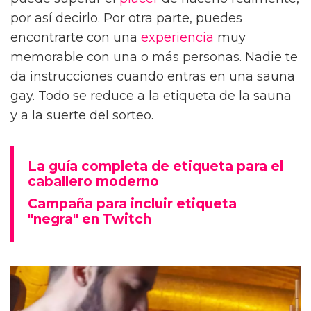
por así decirlo. Por otra parte, puedes
encontrarte con una
experiencia
muy
memorable con una o más personas. Nadie te
da instrucciones cuando entras en una sauna
gay. Todo se reduce a la etiqueta de la sauna
y a la suerte del sorteo.
La guía completa de etiqueta para el
caballero moderno
Campaña para incluir etiqueta
"negra" en Twitch