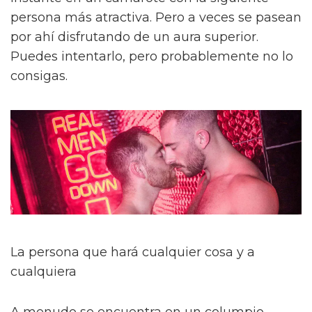
persona más atractiva. Pero a veces se pasean
por ahí disfrutando de un aura superior.
Puedes intentarlo, pero probablemente no lo
consigas.
La persona que hará cualquier cosa y a
cualquiera
A menudo se encuentra en un columpio.