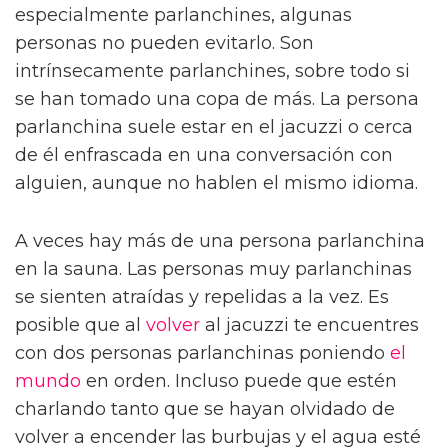
especialmente parlanchines, algunas
personas no pueden evitarlo. Son
intrínsecamente parlanchines, sobre todo si
se han tomado una copa de más. La persona
parlanchina suele estar en el jacuzzi o cerca
de él enfrascada en una conversación con
alguien, aunque no hablen el mismo idioma.
A veces hay más de una persona parlanchina
en la sauna. Las personas muy parlanchinas
se sienten atraídas y repelidas a la vez. Es
posible que al
volver
al jacuzzi te encuentres
con dos personas parlanchinas poniendo
el
mundo
en orden. Incluso puede que estén
charlando tanto que se hayan olvidado de
volver a encender las burbujas y el agua esté