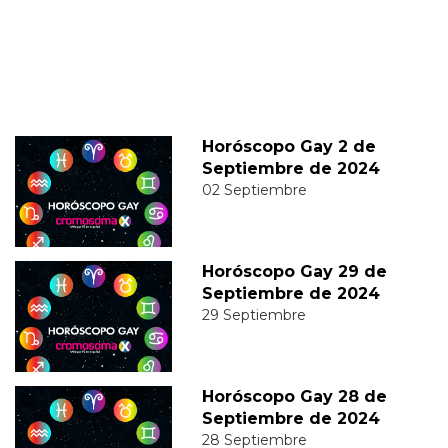
Horóscopo Gay 2 de
Septiembre de 2024
02 Septiembre
Horóscopo Gay 29 de
Septiembre de 2024
29 Septiembre
Horóscopo Gay 28 de
Septiembre de 2024
28 Septiembre