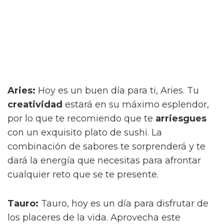
Aries:
Hoy es un buen día para ti, Aries. Tu
creatividad
estará en su máximo esplendor,
por lo que te recomiendo que te
arriesgues
con un exquisito plato de sushi. La
combinación de sabores te sorprenderá y te
dará la energía que necesitas para afrontar
cualquier reto que se te presente.
Tauro:
Tauro, hoy es un día para disfrutar de
los placeres de la vida. Aprovecha este