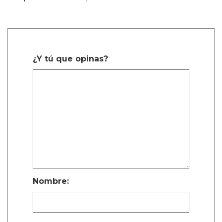
¿Y tú que opinas?
Nombre: