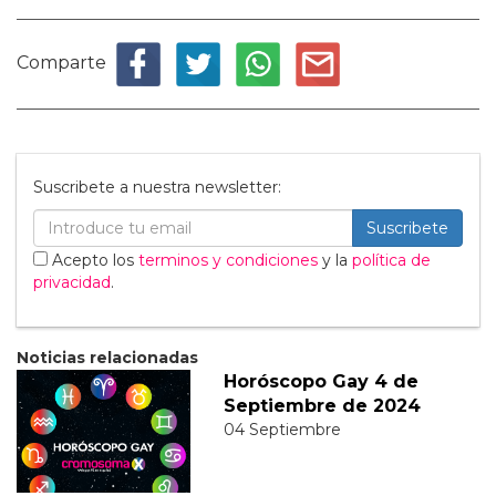
Comparte
Suscribete a nuestra newsletter:
Suscribete
Acepto los
terminos y condiciones
y la
política de
privacidad
.
Noticias relacionadas
Horóscopo Gay 4 de
Septiembre de 2024
04 Septiembre