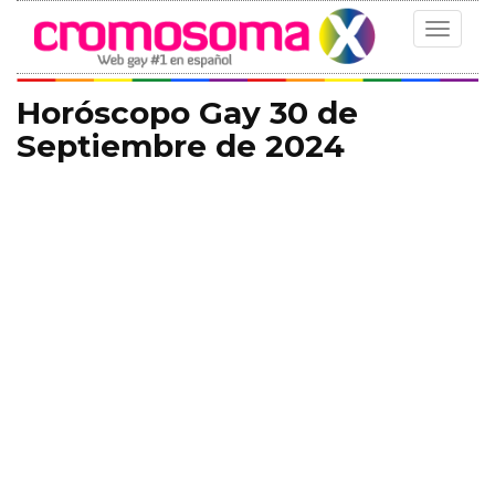
Toggle
navigat
Horóscopo Gay 30 de
Septiembre de 2024