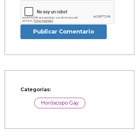
Publicar Comentario
Categorías:
Horóscopo Gay