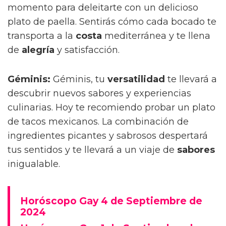
momento para deleitarte con un delicioso
plato de paella. Sentirás cómo cada bocado te
transporta a la
costa
mediterránea y te llena
de
alegría
y satisfacción.
Géminis:
Géminis, tu
versatilidad
te llevará a
descubrir nuevos sabores y experiencias
culinarias. Hoy te recomiendo probar un plato
de tacos mexicanos. La combinación de
ingredientes picantes y sabrosos despertará
tus sentidos y te llevará a un viaje de
sabores
inigualable.
Horóscopo Gay 4 de Septiembre de
2024