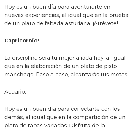
Hoy es un buen día para aventurarte en
nuevas experiencias, al igual que en la prueba
de un plato de fabada asturiana. ¡Atrévete!
Capricornio:
La disciplina será tu mejor aliada hoy, al igual
que en la elaboración de un plato de pisto
manchego. Paso a paso, alcanzarás tus metas.
Acuario:
Hoy es un buen día para conectarte con los
demás, al igual que en la compartición de un
plato de tapas variadas. Disfruta de la