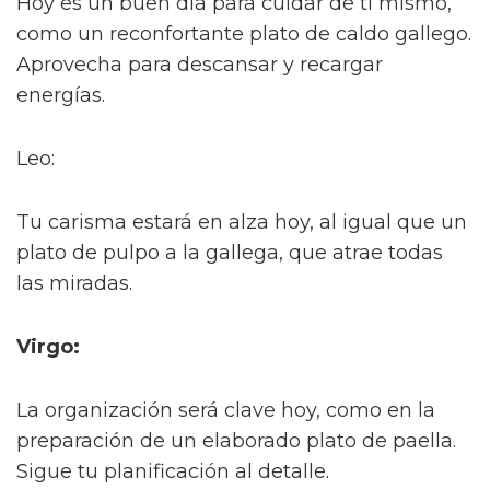
Hoy es un buen día para cuidar de ti mismo,
como un reconfortante plato de caldo gallego.
Aprovecha para descansar y recargar
energías.
Leo:
Tu carisma estará en alza hoy, al igual que un
plato de pulpo a la gallega, que atrae todas
las miradas.
Virgo:
La organización será clave hoy, como en la
preparación de un elaborado plato de paella.
Sigue tu planificación al detalle.