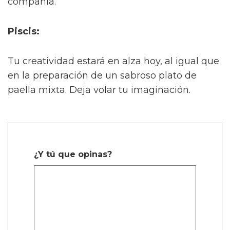
compañía.
Piscis:
Tu creatividad estará en alza hoy, al igual que
en la preparación de un sabroso plato de
paella mixta. Deja volar tu imaginación.
¿Y tú que opinas?