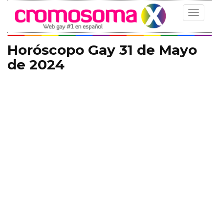
Toggle
navigat
Horóscopo Gay 31 de Mayo
de 2024