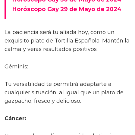
Horóscopo Gay 29 de Mayo de 2024
La paciencia será tu aliada hoy, como un
exquisito plato de Tortilla Española. Mantén la
calma y verás resultados positivos.
Géminis:
Tu versatilidad te permitirá adaptarte a
cualquier situación, al igual que un plato de
gazpacho, fresco y delicioso.
Cáncer: