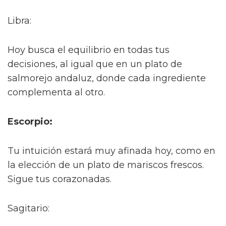
Libra:
Hoy busca el equilibrio en todas tus
decisiones, al igual que en un plato de
salmorejo andaluz, donde cada ingrediente
complementa al otro.
Escorpio:
Tu intuición estará muy afinada hoy, como en
la elección de un plato de mariscos frescos.
Sigue tus corazonadas.
Sagitario: