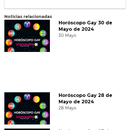
Noticias relacionadas
Horóscopo Gay 30 de
Mayo de 2024
30 Mayo
Horóscopo Gay 28 de
Mayo de 2024
28 Mayo