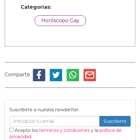
Categorías:
Horóscopo Gay
Comparte
Suscribete a nuestra newsletter:
Suscribete
Acepto los
terminos y condiciones
y la
política de
privacidad
.