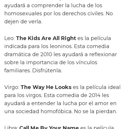
ayudará a comprender la lucha de los
homosexuales por los derechos civiles. No
dejen de verla.
Leo:
The Kids Are All Right
es la película
indicada para los leoninos. Esta comedia
dramática de 2010 les ayudará a reflexionar
sobre la importancia de los vínculos
familiares. Disfrútenla.
Virgo:
The Way He Looks
es la película ideal
para los virgos. Esta comedia de 2014 les
ayudará a entender la lucha por el amor en
una sociedad homofóbica. No se la pierdan.
Libra:
Call Me By Your Name
es la película