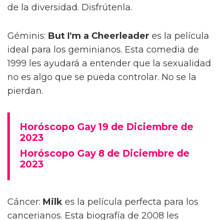
de la diversidad. Disfrútenla.
Géminis:
But I'm a Cheerleader
es la película
ideal para los geminianos. Esta comedia de
1999 les ayudará a entender que la sexualidad
no es algo que se pueda controlar. No se la
pierdan.
Horóscopo Gay 19 de Diciembre de
2023
Horóscopo Gay 8 de Diciembre de
2023
Cáncer:
Milk
es la película perfecta para los
cancerianos. Esta biografía de 2008 les