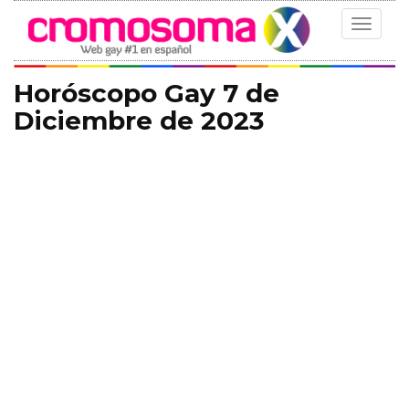
Toggle
navigat
Horóscopo Gay 7 de
Diciembre de 2023