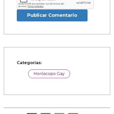
Publicar Comentario
Categorías:
Horóscopo Gay