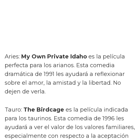
Aries:
My Own Private Idaho
es la película
perfecta para los arianos. Esta comedia
dramática de 1991 les ayudará a reflexionar
sobre el amor, la amistad y la libertad. No
dejen de verla.
Tauro:
The Birdcage
es la película indicada
para los taurinos. Esta comedia de 1996 les
ayudará a ver el valor de los valores familiares,
especialmente con respecto a la aceptación