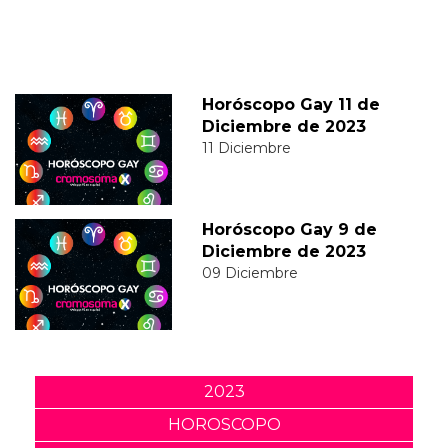
Horóscopo Gay 11 de
Diciembre de 2023
11 Diciembre
Horóscopo Gay 9 de
Diciembre de 2023
09 Diciembre
2023
HOROSCOPO