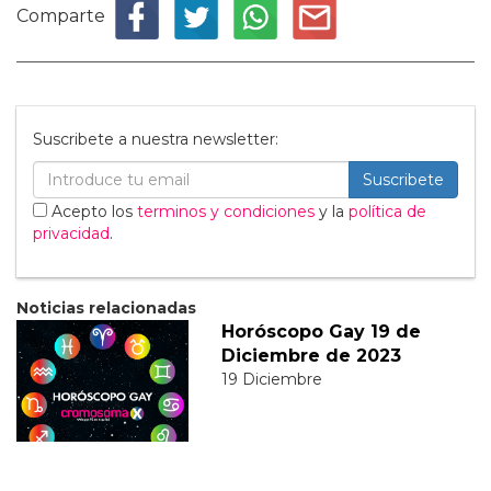
Comparte
Suscribete a nuestra newsletter:
Suscribete
Acepto los
terminos y condiciones
y la
política de
privacidad
.
Noticias relacionadas
Horóscopo Gay 19 de
Diciembre de 2023
19 Diciembre