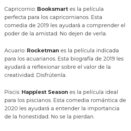
Capricornio:
Booksmart
es la película
perfecta para los capricornianos. Esta
comedia de 2019 les ayudará a comprender el
poder de la amistad. No dejen de verla.
Acuario:
Rocketman
es la película indicada
para los acuarianos. Esta biografía de 2019 les
ayudará a reflexionar sobre el valor de la
creatividad. Disfrútenla.
Piscis:
Happiest Season
es la película ideal
para los piscianos. Esta comedia romántica de
2020 les ayudará a entender la importancia
de la honestidad. No se la pierdan.