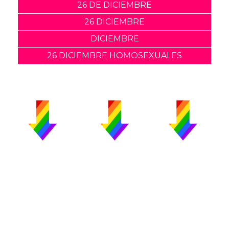
26 DE DICIEMBRE
26 DICIEMBRE
DICIEMBRE
26 DICIEMBRE HOMOSEXUALES