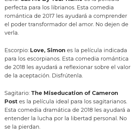
perfecta para los librianos. Esta comedia
romántica de 2017 les ayudará a comprender
el poder transformador del amor. No dejen de
verla.
Escorpio:
Love, Simon
es la película indicada
para los escorpianos. Esta comedia romántica
de 2018 les ayudará a reflexionar sobre el valor
de la aceptación. Disfrútenla.
Sagitario:
The Miseducation of Cameron
Post
es la película ideal para los sagitarianos.
Esta comedia dramática de 2018 les ayudará a
entender la lucha por la libertad personal. No
se la pierdan.