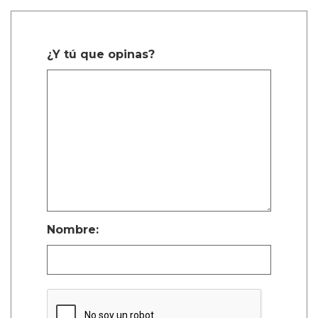
¿Y tú que opinas?
Nombre: