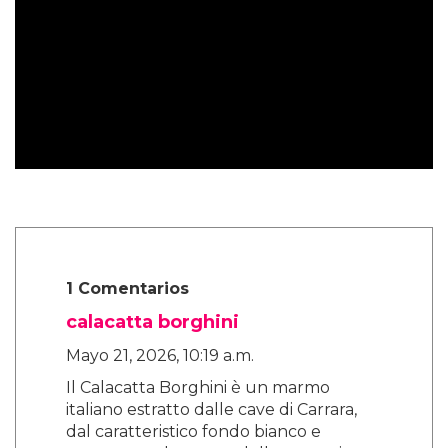
1 Comentarios
calacatta borghini
Mayo 21, 2026, 10:19 a.m.
Il Calacatta Borghini è un marmo
italiano estratto dalle cave di Carrara,
dal caratteristico fondo bianco e