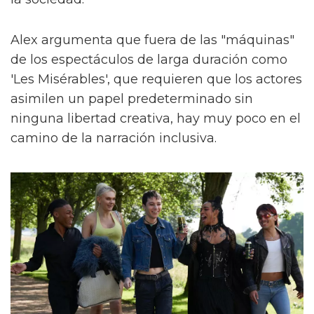
Alex argumenta que fuera de las "máquinas"
de los espectáculos de larga duración como
'Les Misérables', que requieren que los actores
asimilen un papel predeterminado sin
ninguna libertad creativa, hay muy poco en el
camino de la narración inclusiva.