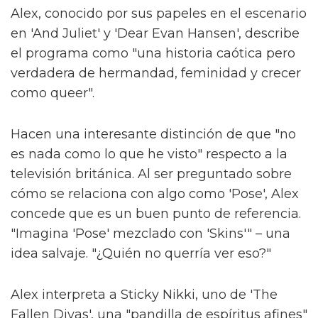
Alex, conocido por sus papeles en el escenario
en 'And Juliet' y 'Dear Evan Hansen', describe
el programa como "una historia caótica pero
verdadera de hermandad, feminidad y crecer
como queer".
Hacen una interesante distinción de que "no
es nada como lo que he visto" respecto a la
televisión británica. Al ser preguntado sobre
cómo se relaciona con algo como 'Pose', Alex
concede que es un buen punto de referencia.
"Imagina 'Pose' mezclado con 'Skins'" – una
idea salvaje. "¿Quién no querría ver eso?"
Alex interpreta a Sticky Nikki, uno de 'The
Fallen Divas', una "pandilla de espíritus afines"