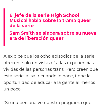
El jefe de la serie High School
Musical habla sobre la trama queer
de la serie
Sam Smith se sincera sobre su nueva
era de liberación queer
Alex dice que los ocho episodios de la serie
ofrecen "solo un vistazo" a las experiencias
vividas de las personas trans. Pero creen que
esta serie, al salir cuando lo hace, tiene la
oportunidad de educar a la gente al menos
un poco.
"Si una persona ve nuestro programa que