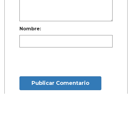
Nombre:
Publicar Comentario