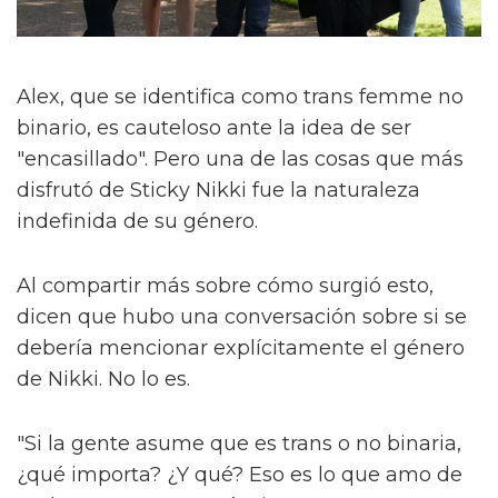
Alex, que se identifica como trans femme no
binario, es cauteloso ante la idea de ser
"encasillado". Pero una de las cosas que más
disfrutó de Sticky Nikki fue la naturaleza
indefinida de su género.
Al compartir más sobre cómo surgió esto,
dicen que hubo una conversación sobre si se
debería mencionar explícitamente el género
de Nikki. No lo es.
"Si la gente asume que es trans o no binaria,
¿qué importa? ¿Y qué? Eso es lo que amo de