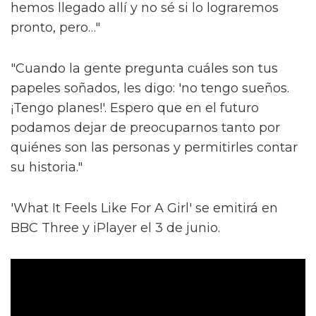
hemos llegado allí y no sé si lo lograremos
pronto, pero…"
"Cuando la gente pregunta cuáles son tus
papeles soñados, les digo: 'no tengo sueños.
¡Tengo planes!'. Espero que en el futuro
podamos dejar de preocuparnos tanto por
quiénes son las personas y permitirles contar
su historia."
'What It Feels Like For A Girl' se emitirá en
BBC Three y iPlayer el 3 de junio.