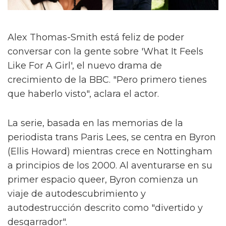
Alex Thomas-Smith está feliz de poder
conversar con la gente sobre 'What It Feels
Like For A Girl', el nuevo drama de
crecimiento de la BBC. "Pero primero tienes
que haberlo visto", aclara el actor.
La serie, basada en las memorias de la
periodista trans Paris Lees, se centra en Byron
(Ellis Howard) mientras crece en Nottingham
a principios de los 2000. Al aventurarse en su
primer espacio queer, Byron comienza un
viaje de autodescubrimiento y
autodestrucción descrito como "divertido y
desgarrador".