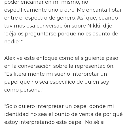
poder encarnar en mí mismo, no
específicamente uno u otro. Me encanta flotar
entre el espectro de género. Así que, cuando
tuvimos esa conversación sobre Nikki, dije
'déjalos preguntarse porque no es asunto de
nadie.'"
Alex ve este enfoque como el siguiente paso
en la conversación sobre la representación.
"Es literalmente mi sueño interpretar un
papel que no sea específico de quién soy
como persona."
"Solo quiero interpretar un papel donde mi
identidad no sea el punto de venta de por qué
estoy interpretando este papel. No sé si