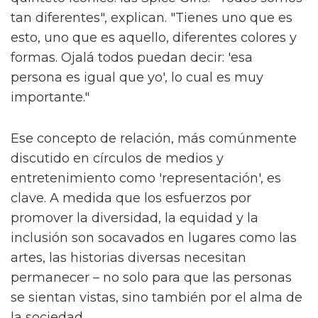
tan diferentes", explican. "Tienes uno que es
esto, uno que es aquello, diferentes colores y
formas. Ojalá todos puedan decir: 'esa
persona es igual que yo', lo cual es muy
importante."
Ese concepto de relación, más comúnmente
discutido en círculos de medios y
entretenimiento como 'representación', es
clave. A medida que los esfuerzos por
promover la diversidad, la equidad y la
inclusión son socavados en lugares como las
artes, las historias diversas necesitan
permanecer – no solo para que las personas
se sientan vistas, sino también por el alma de
la sociedad.