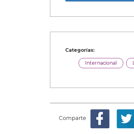
Categorías:
Internacional
Comparte