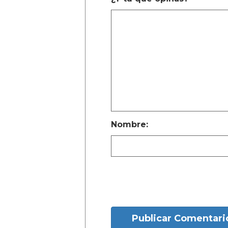
Nombre:
Publicar Comentari