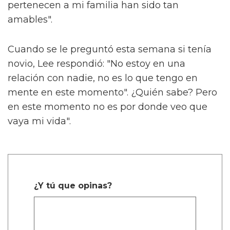
pertenecen a mi familia han sido tan
amables".
Cuando se le preguntó esta semana si tenía
novio, Lee respondió: "No estoy en una
relación con nadie, no es lo que tengo en
mente en este momento". ¿Quién sabe? Pero
en este momento no es por donde veo que
vaya mi vida".
¿Y tú que opinas?