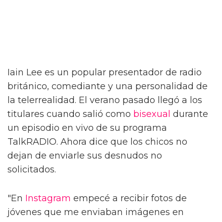
Iain Lee es un popular presentador de radio
británico, comediante y una personalidad de
la telerrealidad. El verano pasado llegó a los
titulares cuando salió como
bisexual
durante
un episodio en vivo de su programa
TalkRADIO. Ahora dice que los chicos no
dejan de enviarle sus desnudos no
solicitados.
"En
Instagram
empecé a recibir fotos de
jóvenes que me enviaban imágenes en