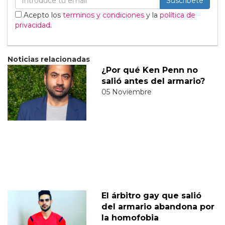
Suscribete
Acepto los
terminos y condiciones
y la
política de
privacidad
.
Noticias relacionadas
¿Por qué Ken Penn no
salió antes del armario?
05 Noviembre
El árbitro gay que salió
del armario abandona por
la homofobia