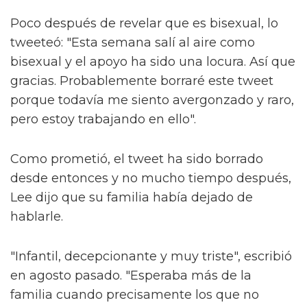
Poco después de revelar que es bisexual, lo
tweeteó: "Esta semana salí al aire como
bisexual y el apoyo ha sido una locura. Así que
gracias. Probablemente borraré este tweet
porque todavía me siento avergonzado y raro,
pero estoy trabajando en ello".
Como prometió, el tweet ha sido borrado
desde entonces y no mucho tiempo después,
Lee dijo que su familia había dejado de
hablarle.
"Infantil, decepcionante y muy triste", escribió
en agosto pasado. "Esperaba más de la
familia cuando precisamente los que no