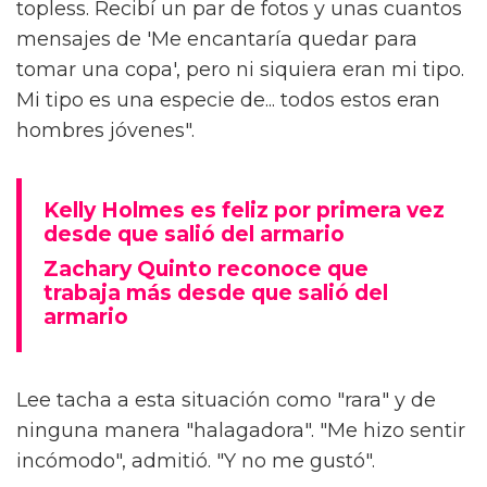
topless. Recibí un par de fotos y unas cuantos
mensajes de 'Me encantaría quedar para
tomar una copa', pero ni siquiera eran mi tipo.
Mi tipo es una especie de... todos estos eran
hombres jóvenes".
Kelly Holmes es feliz por primera vez
desde que salió del armario
Zachary Quinto reconoce que
trabaja más desde que salió del
armario
Lee tacha a esta situación como "rara" y de
ninguna manera "halagadora". "Me hizo sentir
incómodo", admitió. "Y no me gustó".