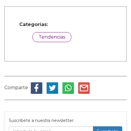
Categorías:
Tendencias
Comparte
Suscribete a nuestra newsletter: