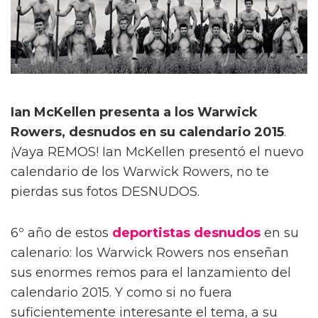
Ian McKellen presenta a los Warwick
Rowers, desnudos en su calendario 2015
.
¡Vaya REMOS! Ian McKellen presentó el nuevo
calendario de los Warwick Rowers, no te
pierdas sus fotos DESNUDOS.
6º año de estos
deportistas desnudos
en su
calenario: los Warwick Rowers nos enseñan
sus enormes remos para el lanzamiento del
calendario 2015. Y como si no fuera
suficientemente interesante el tema, a su