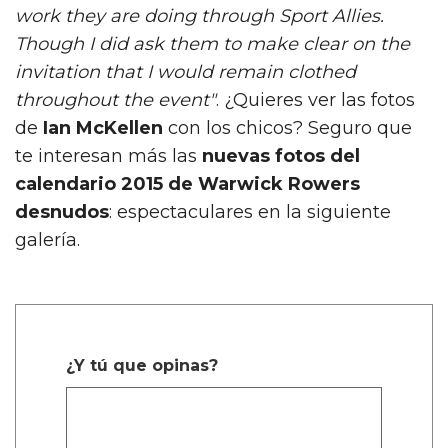
work they are doing through Sport Allies.
Though I did ask them to make clear on the
invitation that I would remain clothed
throughout the event"
. ¿Quieres ver las fotos
de
Ian McKellen
con los chicos? Seguro que
te interesan más las
nuevas fotos del
calendario 2015 de Warwick Rowers
desnudos
: espectaculares en la siguiente
galería.
¿Y tú que opinas?