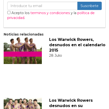
Suscribete
Acepto los
terminos y condiciones
y la
política de
privacidad
.
Noticias relacionadas
Los Warwick Rowers,
desnudos en el calendario
2015
28 Julio
Los Warwick Rowers
desnudos en su