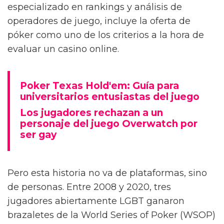
especializado en rankings y análisis de
operadores de juego, incluye la oferta de
póker como uno de los criterios a la hora de
evaluar un casino online.
Poker Texas Hold'em: Guía para
universitarios entusiastas del juego
Los jugadores rechazan a un
personaje del juego Overwatch por
ser gay
Pero esta historia no va de plataformas, sino
de personas. Entre 2008 y 2020, tres
jugadores abiertamente LGBT ganaron
brazaletes de la World Series of Poker (WSOP)