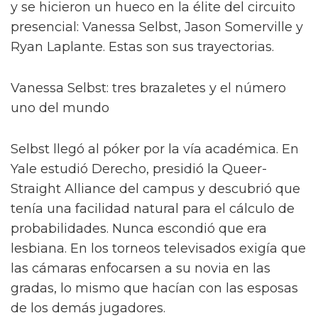
y se hicieron un hueco en la élite del circuito
presencial: Vanessa Selbst, Jason Somerville y
Ryan Laplante. Estas son sus trayectorias.
Vanessa Selbst: tres brazaletes y el número
uno del mundo
Selbst llegó al póker por la vía académica. En
Yale estudió Derecho, presidió la Queer-
Straight Alliance del campus y descubrió que
tenía una facilidad natural para el cálculo de
probabilidades. Nunca escondió que era
lesbiana. En los torneos televisados exigía que
las cámaras enfocarsen a su novia en las
gradas, lo mismo que hacían con las esposas
de los demás jugadores.