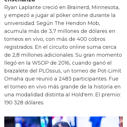
Ryan Laplante creció en Brainerd, Minnesota,
y empezó a jugar al póker online durante la
universidad. Según The Hendon Mob,
acumula más de 3,7 millones de dólares en
torneos en vivo, con más de 400 cobros
registrados. En el circuito online suma cerca
de 2,8 millones adicionales. Su gran momento
llegó en la WSOP de 2016, cuando ganó el
brazalete del PLOssus, un torneo de Pot-Limit
Omaha que reunió a 2483 participantes. Fue
el torneo en vivo más grande de la historia en
una modalidad distinta al Hold'em. El premio:
190 328 dólares.