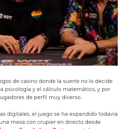
uegos de casino donde la suerte no lo decide
 la psicología y el cálculo matemático, y por
jugadores de perfil muy diverso.
as digitales, el juego se ha expandido todavía
 una mesa con crupier en directo desde