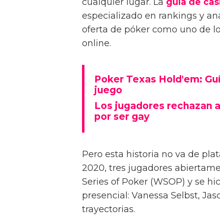
cualquier lugar. La
guía de cas
especializado en rankings y aná
oferta de póker como uno de los
online.
Poker Texas Hold'em: Guía
juego
Los jugadores rechazan a
por ser gay
Pero esta historia no va de pla
2020, tres jugadores abiertam
Series of Poker (WSOP) y se hic
presencial: Vanessa Selbst, Jas
trayectorias.