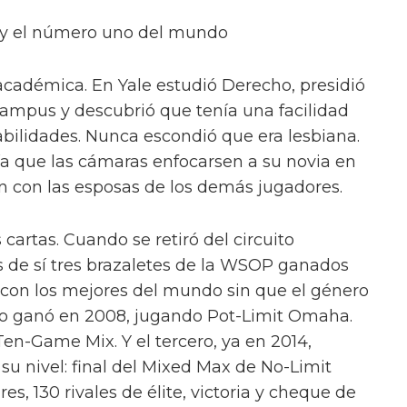
s y el número uno del mundo
a académica. En Yale estudió Derecho, presidió
 campus y descubrió que tenía una facilidad
abilidades. Nunca escondió que era lesbiana.
gía que las cámaras enfocarsen a su novia en
n con las esposas de los demás jugadores.
cartas. Cuando se retiró del circuito
as de sí tres brazaletes de la WSOP ganados
con los mejores del mundo sin que el género
 lo ganó en 2008, jugando Pot-Limit Omaha.
en-Game Mix. Y el tercero, ya en 2014,
u nivel: final del Mixed Max de No-Limit
s, 130 rivales de élite, victoria y cheque de