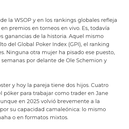
 de la WSOP y en los rankings globales refleja
 en premios en torneos en vivo. Es, todavía
es ganancias de la historia. Aquel mismo
lto del Global Poker Index (GPI), el ranking
s. Ninguna otra mujer ha pisado ese puesto,
os semanas por delante de Ole Schemion y
ter y hoy la pareja tiene dos hijos. Cuatro
l póker para trabajar como trader en Jane
 aunque en 2025 volvió brevemente a la
por su capacidad camaleónica: lo mismo
ha o en formatos mixtos.