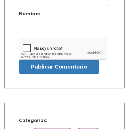
Nombre:
Publicar Comentario
Categorías: