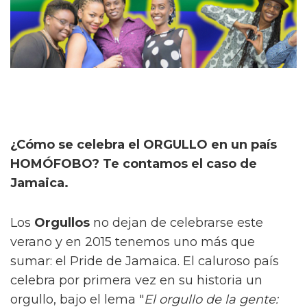
¿Cómo se celebra el ORGULLO en un país
HOMÓFOBO? Te contamos el caso de
Jamaica.
Los
Orgullos
no dejan de celebrarse este
verano y en 2015 tenemos uno más que
sumar: el Pride de Jamaica. El caluroso país
celebra por primera vez en su historia un
orgullo, bajo el lema "
El orgullo de la gente: