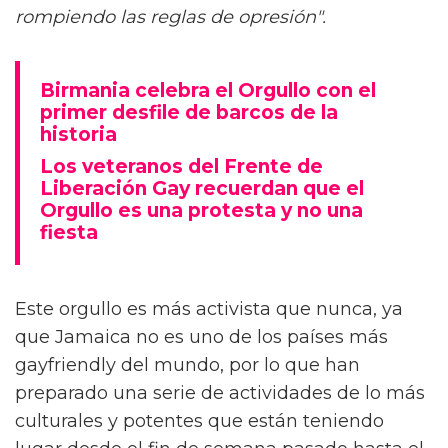
rompiendo las reglas de opresión".
Birmania celebra el Orgullo con el
primer desfile de barcos de la
historia
Los veteranos del Frente de
Liberación Gay recuerdan que el
Orgullo es una protesta y no una
fiesta
Este orgullo es más activista que nunca, ya
que Jamaica no es uno de los países más
gayfriendly del mundo, por lo que han
preparado una serie de actividades de lo más
culturales y potentes que están teniendo