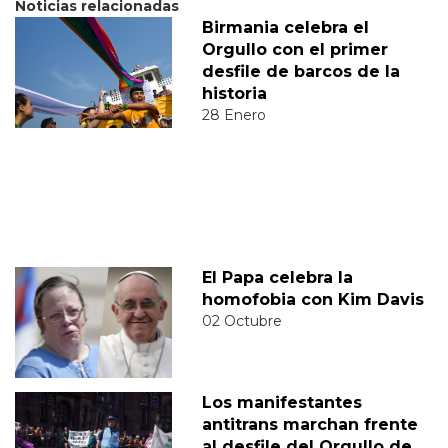
Noticias relacionadas
Birmania celebra el
Orgullo con el primer
desfile de barcos de la
historia
28 Enero
El Papa celebra la
homofobia con Kim Davis
02 Octubre
Los manifestantes
antitrans marchan frente
al desfile del Orgullo de