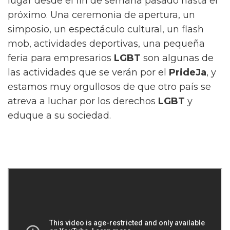
lugar desde el fin de semana pasado hasta el
próximo. Una ceremonia de apertura, un
simposio, un espectáculo cultural, un flash
mob, actividades deportivas, una pequeña
feria para empresarios
LGBT
son algunas de
las actividades que se verán por el
PrideJa
, y
estamos muy orgullosos de que otro país se
atreva a luchar por los derechos
LGBT
y
eduque a su sociedad.