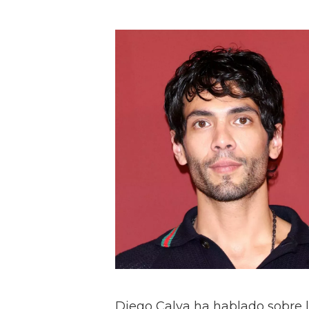
Diego Calva ha hablado sobre 