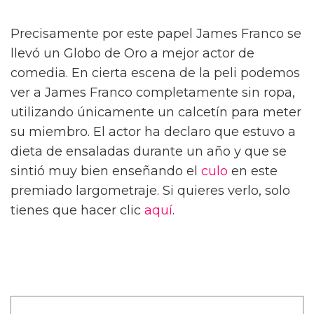
Precisamente por este papel James Franco se
llevó un Globo de Oro a mejor actor de
comedia. En cierta escena de la peli podemos
ver a James Franco completamente sin ropa,
utilizando únicamente un calcetín para meter
su miembro. El actor ha declaro que estuvo a
dieta de ensaladas durante un año y que se
sintió muy bien enseñando el
culo
en este
premiado largometraje. Si quieres verlo, solo
tienes que hacer clic
aquí
.