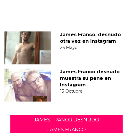
James Franco, desnudo
otra vez en Instagram
26 Mayo
James Franco desnudo
muestra su pene en
Instagram
13 Octubre
JAMES FRANCO DESNUDO
JAMES FRANCO