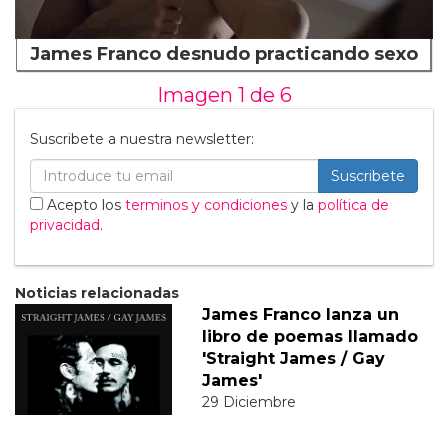
James Franco desnudo practicando sexo
Imagen 1 de
6
Suscribete a nuestra newsletter:
Suscribete
Acepto los
terminos y condiciones
y la
política de
privacidad
.
Noticias relacionadas
James Franco lanza un
libro de poemas llamado
'Straight James / Gay
James'
29 Diciembre