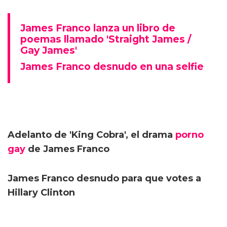
James Franco lanza un libro de
poemas llamado 'Straight James /
Gay James'
James Franco desnudo en una selfie
Adelanto de 'King Cobra', el drama
porno
gay
de James Franco
James Franco desnudo para que votes a
Hillary Clinton