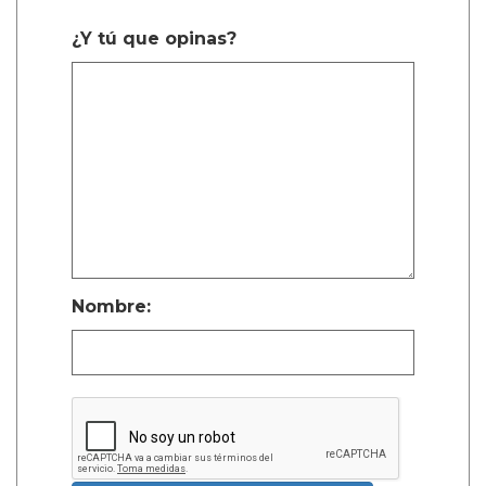
¿Y tú que opinas?
Nombre: