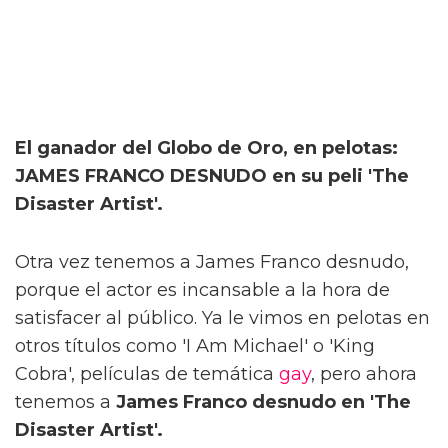
El ganador del Globo de Oro, en pelotas:
JAMES FRANCO DESNUDO en su peli 'The
Disaster Artist'.
Otra vez tenemos a James Franco desnudo,
porque el actor es incansable a la hora de
satisfacer al público. Ya le vimos en pelotas en
otros títulos como 'I Am Michael' o 'King
Cobra', películas de temática
gay
, pero ahora
tenemos a
James Franco desnudo en 'The
Disaster Artist'.