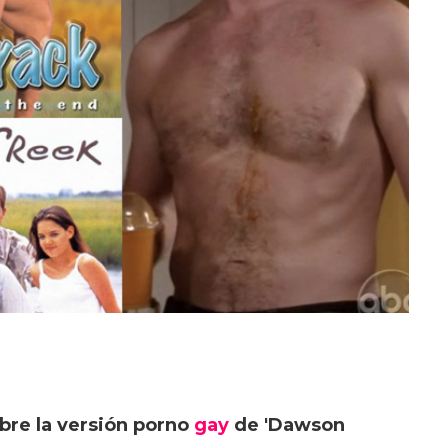
bre la versión porno
gay
de 'Dawson