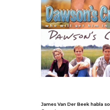
James Van Der Beek habla so