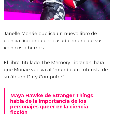
Janelle Monáe publica un nuevo libro de
ciencia ficción queer basado en uno de sus
icónicos álbumes.
El libro, titulado The Memory Librarian, hará
que Monáe vuelva al "mundo afrofuturista de
su álbum Dirty Computer".
Maya Hawke de Stranger Things
habla de la importancia de los
personajes queer en la ciencia
ficción