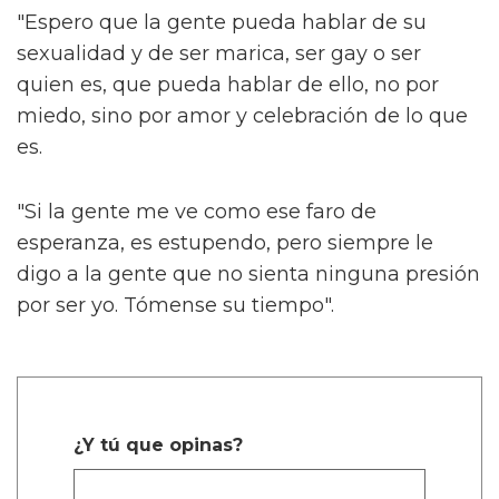
"Espero que la gente pueda hablar de su
sexualidad y de ser marica, ser gay o ser
quien es, que pueda hablar de ello, no por
miedo, sino por amor y celebración de lo que
es.
"Si la gente me ve como ese faro de
esperanza, es estupendo, pero siempre le
digo a la gente que no sienta ninguna presión
por ser yo. Tómense su tiempo".
¿Y tú que opinas?