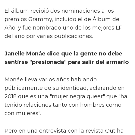
El álbum recibió dos nominaciones a los
premios Grammy, incluido el de Álbum del
Año, y fue nombrado uno de los mejores LP
del año por varias publicaciones.
Janelle Monáe dice que la gente no debe
sentirse "presionada" para salir del armario
Monáe lleva varios años hablando
públicamente de su identidad, aclarando en
2018 que es una "mujer negra queer" que "ha
tenido relaciones tanto con hombres como
con mujeres".
Pero en una entrevista con la revista Out ha