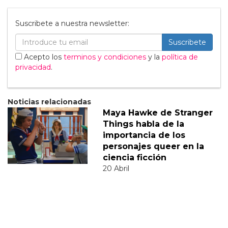
Suscribete a nuestra newsletter:
Suscribete
Acepto los
terminos y condiciones
y la
política de
privacidad
.
Noticias relacionadas
Maya Hawke de Stranger
Things habla de la
importancia de los
personajes queer en la
ciencia ficción
20 Abril