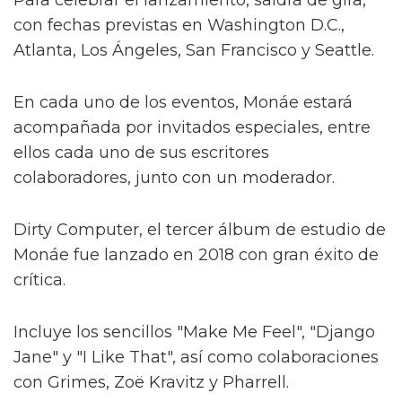
con fechas previstas en Washington D.C.,
Atlanta, Los Ángeles, San Francisco y Seattle.
En cada uno de los eventos, Monáe estará
acompañada por invitados especiales, entre
ellos cada uno de sus escritores
colaboradores, junto con un moderador.
Dirty Computer, el tercer álbum de estudio de
Monáe fue lanzado en 2018 con gran éxito de
crítica.
Incluye los sencillos "Make Me Feel", "Django
Jane" y "I Like That", así como colaboraciones
con Grimes, Zoë Kravitz y Pharrell.