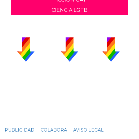
CIENCIA LGTB
PUBLICIDAD
COLABORA
AVISO LEGAL