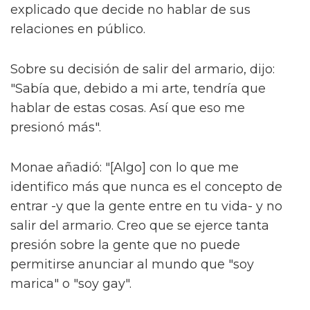
explicado que decide no hablar de sus
relaciones en público.
Sobre su decisión de salir del armario, dijo:
"Sabía que, debido a mi arte, tendría que
hablar de estas cosas. Así que eso me
presionó más".
Monae añadió: "[Algo] con lo que me
identifico más que nunca es el concepto de
entrar -y que la gente entre en tu vida- y no
salir del armario. Creo que se ejerce tanta
presión sobre la gente que no puede
permitirse anunciar al mundo que "soy
marica" o "soy gay".