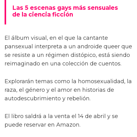
Las 5 escenas gays más sensuales
de la ciencia ficción
El álbum visual, en el que la cantante
pansexual interpreta a un androide queer que
se resiste a un régimen distópico, está siendo
reimaginado en una colección de cuentos.
Explorarán temas como la homosexualidad, la
raza, el género y el amor en historias de
autodescubrimiento y rebelión.
El libro saldrá a la venta el 14 de abril y se
puede reservar en Amazon.