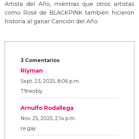
Artista del Año, mientras que otros artistas
como Rosé de BLACKPINK también hicieron
historia al ganar Canción del Año.
3 Comentarios
Riyman
Sept. 23, 2025, 8:06 p.m.
T9reobiy
Arnulfo Rodallega
Nov. 25, 2025, 2:14 p.m.
re gay