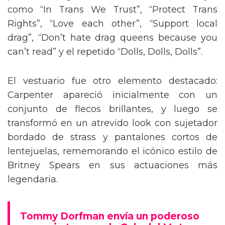
como “In Trans We Trust”, “Protect Trans
Rights”, “Love each other”, “Support local
drag”, “Don’t hate drag queens because you
can’t read” y el repetido “Dolls, Dolls, Dolls”.
El vestuario fue otro elemento destacado:
Carpenter apareció inicialmente con un
conjunto de flecos brillantes, y luego se
transformó en un atrevido look con sujetador
bordado de strass y pantalones cortos de
lentejuelas, rememorando el icónico estilo de
Britney Spears en sus actuaciones más
legendaria.
Tommy Dorfman envía un poderoso