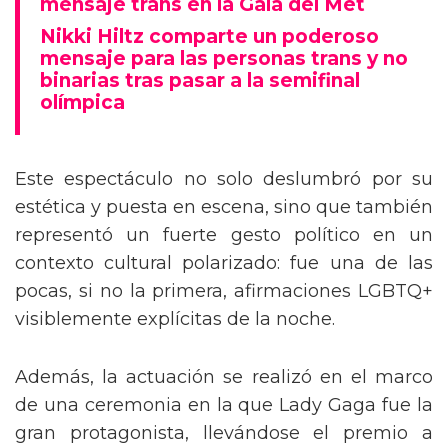
mensaje trans en la Gala del Met
Nikki Hiltz comparte un poderoso
mensaje para las personas trans y no
binarias tras pasar a la semifinal
olímpica
Este espectáculo no solo deslumbró por su
estética y puesta en escena, sino que también
representó un fuerte gesto político en un
contexto cultural polarizado: fue una de las
pocas, si no la primera, afirmaciones LGBTQ+
visiblemente explícitas de la noche.
Además, la actuación se realizó en el marco
de una ceremonia en la que Lady Gaga fue la
gran protagonista, llevándose el premio a