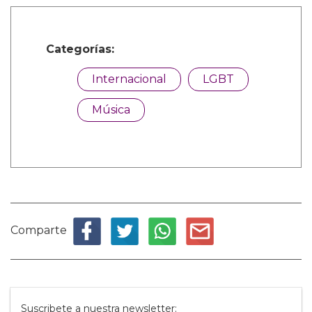
Categorías:
Internacional
LGBT
Música
Comparte
Suscribete a nuestra newsletter: