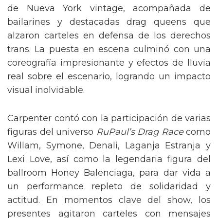
de Nueva York vintage, acompañada de
bailarines y destacadas drag queens que
alzaron carteles en defensa de los derechos
trans. La puesta en escena culminó con una
coreografía impresionante y efectos de lluvia
real sobre el escenario, logrando un impacto
visual inolvidable.
Carpenter contó con la participación de varias
figuras del universo
RuPaul’s Drag Race
como
Willam, Symone, Denali, Laganja Estranja y
Lexi Love, así como la legendaria figura del
ballroom Honey Balenciaga, para dar vida a
un performance repleto de solidaridad y
actitud. En momentos clave del show, los
presentes agitaron carteles con mensajes