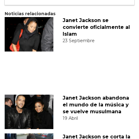
Noticias relacionadas
Janet Jackson se
convierte oficialmente al
Islam
23 Septiembre
Janet Jackson abandona
el mundo de la música y
se vuelve musulmana
19 Abril
Janet Jackson se corta la