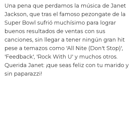
Una pena que perdamos la música de Janet
Jackson, que tras el famoso pezongate de la
Super Bowl sufrió muchísimo para lograr
buenos resultados de ventas con sus
canciones, sin llegar a tener ningún gran hit
pese a temazos como 'All Nite (Don't Stop)',
'Feedback', 'Rock With U' y muchos otros.
Querida Janet: ¡que seas feliz con tu marido y
sin paparazzi!