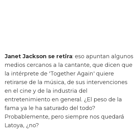
Janet Jackson se retira
: eso apuntan algunos
medios cercanos a la cantante, que dicen que
la intérprete de 'Together Again' quiere
retirarse de la música, de sus intervenciones
en el cine y de la industria del
entretenimiento en general. ¿El peso de la
fama ya le ha saturado del todo?
Probablemente, pero siempre nos quedará
Latoya, ¿no?