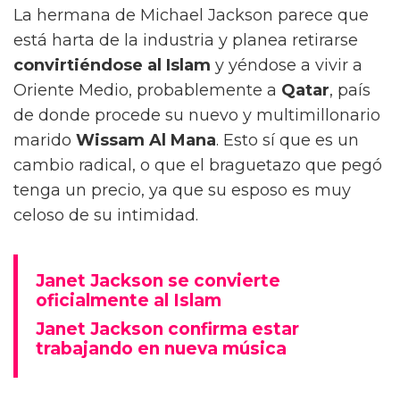
La hermana de Michael Jackson parece que
está harta de la industria y planea retirarse
convirtiéndose al Islam
y yéndose a vivir a
Oriente Medio, probablemente a
Qatar
, país
de donde procede su nuevo y multimillonario
marido
Wissam Al Mana
. Esto sí que es un
cambio radical, o que el braguetazo que pegó
tenga un precio, ya que su esposo es muy
celoso de su intimidad.
Janet Jackson se convierte
oficialmente al Islam
Janet Jackson confirma estar
trabajando en nueva música