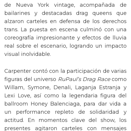
de Nueva York vintage, acompañada de
bailarines y destacadas drag queens que
alzaron carteles en defensa de los derechos
trans. La puesta en escena culminó con una
coreografía impresionante y efectos de lluvia
real sobre el escenario, logrando un impacto
visual inolvidable.
Carpenter contó con la participación de varias
figuras del universo
RuPaul’s Drag Race
como
Willam, Symone, Denali, Laganja Estranja y
Lexi Love, así como la legendaria figura del
ballroom Honey Balenciaga, para dar vida a
un performance repleto de solidaridad y
actitud. En momentos clave del show, los
presentes agitaron carteles con mensajes