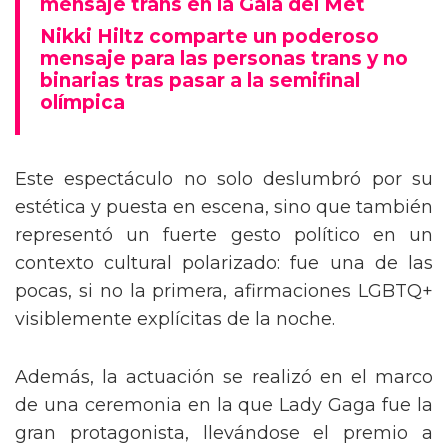
mensaje trans en la Gala del Met
Nikki Hiltz comparte un poderoso
mensaje para las personas trans y no
binarias tras pasar a la semifinal
olímpica
Este espectáculo no solo deslumbró por su
estética y puesta en escena, sino que también
representó un fuerte gesto político en un
contexto cultural polarizado: fue una de las
pocas, si no la primera, afirmaciones LGBTQ+
visiblemente explícitas de la noche.
Además, la actuación se realizó en el marco
de una ceremonia en la que Lady Gaga fue la
gran protagonista, llevándose el premio a