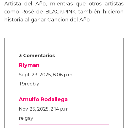
Artista del Año, mientras que otros artistas
como Rosé de BLACKPINK también hicieron
historia al ganar Canción del Año.
3 Comentarios
Riyman
Sept. 23, 2025, 8:06 p.m.
T9reobiy
Arnulfo Rodallega
Nov. 25, 2025, 2:14 p.m.
re gay