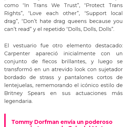
como “In Trans We Trust”, “Protect Trans
Rights”, “Love each other”, “Support local
drag”, “Don’t hate drag queens because you
can’t read” y el repetido “Dolls, Dolls, Dolls”.
El vestuario fue otro elemento destacado:
Carpenter apareció inicialmente con un
conjunto de flecos brillantes, y luego se
transformó en un atrevido look con sujetador
bordado de strass y pantalones cortos de
lentejuelas, rememorando el icónico estilo de
Britney Spears en sus actuaciones más
legendaria.
Tommy Dorfman envía un poderoso