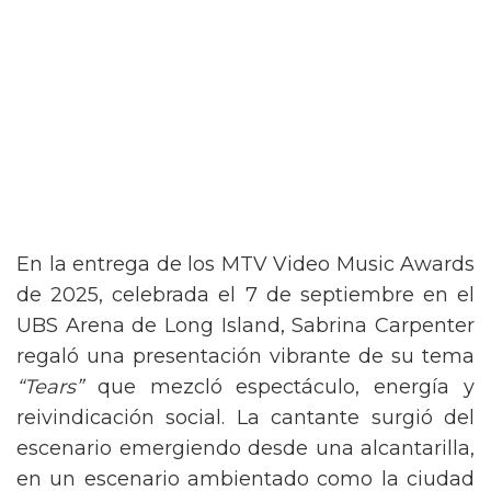
En la entrega de los MTV Video Music Awards
de 2025, celebrada el 7 de septiembre en el
UBS Arena de Long Island, Sabrina Carpenter
regaló una presentación vibrante de su tema
“Tears”
que mezcló espectáculo, energía y
reivindicación social. La cantante surgió del
escenario emergiendo desde una alcantarilla,
en un escenario ambientado como la ciudad