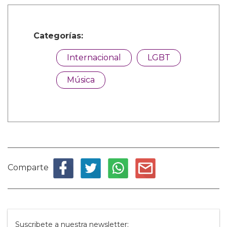
Categorías:
Internacional
LGBT
Música
Comparte
Suscribete a nuestra newsletter: