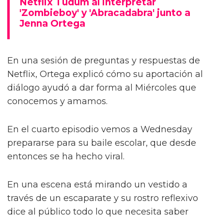
Netflix Tudum al interpretar
'Zombieboy' y 'Abracadabra' junto a
Jenna Ortega
En una sesión de preguntas y respuestas de
Netflix, Ortega explicó cómo su aportación al
diálogo ayudó a dar forma al Miércoles que
conocemos y amamos.
En el cuarto episodio vemos a Wednesday
prepararse para su baile escolar, que desde
entonces se ha hecho viral.
En una escena está mirando un vestido a
través de un escaparate y su rostro reflexivo
dice al público todo lo que necesita saber