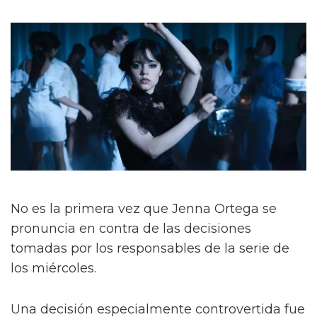
No es la primera vez que Jenna Ortega se
pronuncia en contra de las decisiones
tomadas por los responsables de la serie de
los miércoles.
Una decisión especialmente controvertida fue