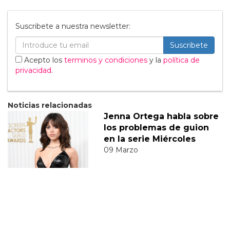
Suscribete a nuestra newsletter:
Suscribete
Acepto los
terminos y condiciones
y la
política de
privacidad
.
Noticias relacionadas
Jenna Ortega habla sobre
los problemas de guion
en la serie Miércoles
09 Marzo