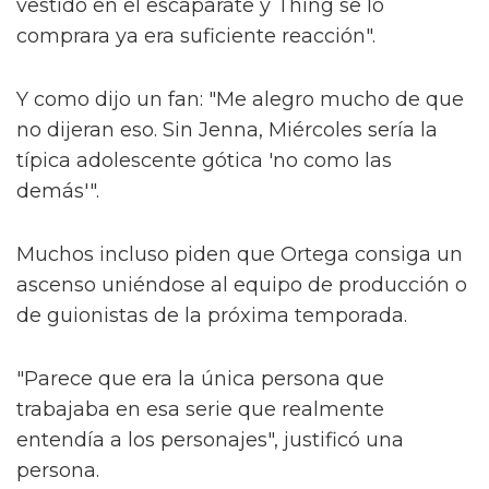
vestido en el escaparate y Thing se lo
comprara ya era suficiente reacción".
Y como dijo un fan: "Me alegro mucho de que
no dijeran eso. Sin Jenna, Miércoles sería la
típica adolescente gótica 'no como las
demás'".
Muchos incluso piden que Ortega consiga un
ascenso uniéndose al equipo de producción o
de guionistas de la próxima temporada.
"Parece que era la única persona que
trabajaba en esa serie que realmente
entendía a los personajes", justificó una
persona.