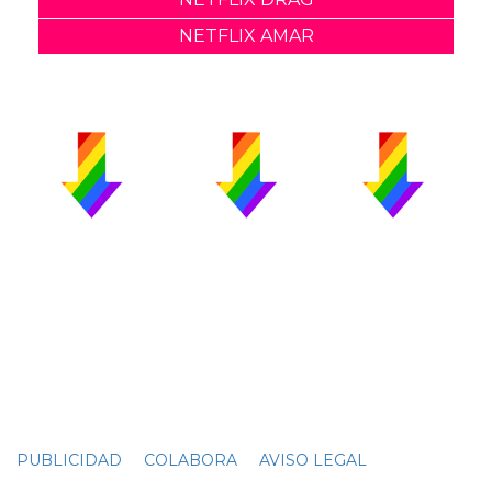
NETFLIX AMAR
PUBLICIDAD
COLABORA
AVISO LEGAL