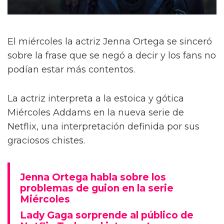
El miércoles la actriz Jenna Ortega se sinceró
sobre la frase que se negó a decir y los fans no
podían estar más contentos.
La actriz interpreta a la estoica y gótica
Miércoles Addams en la nueva serie de
Netflix, una interpretación definida por sus
graciosos chistes.
Jenna Ortega habla sobre los
problemas de guion en la serie
Miércoles
Lady Gaga sorprende al público de