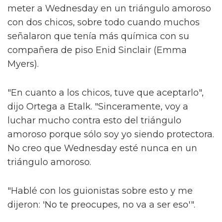
meter a Wednesday en un triángulo amoroso
con dos chicos, sobre todo cuando muchos
señalaron que tenía más química con su
compañera de piso Enid Sinclair (Emma
Myers).
"En cuanto a los chicos, tuve que aceptarlo",
dijo Ortega a Etalk. "Sinceramente, voy a
luchar mucho contra esto del triángulo
amoroso porque sólo soy yo siendo protectora.
No creo que Wednesday esté nunca en un
triángulo amoroso.
"Hablé con los guionistas sobre esto y me
dijeron: 'No te preocupes, no va a ser eso'".