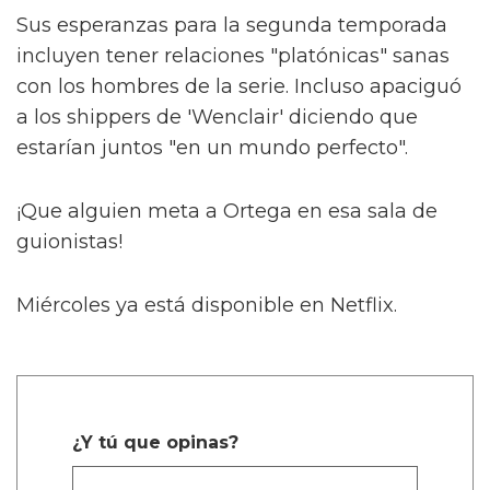
Sus esperanzas para la segunda temporada
incluyen tener relaciones "platónicas" sanas
con los hombres de la serie. Incluso apaciguó
a los shippers de 'Wenclair' diciendo que
estarían juntos "en un mundo perfecto".
¡Que alguien meta a Ortega en esa sala de
guionistas!
Miércoles ya está disponible en Netflix.
¿Y tú que opinas?