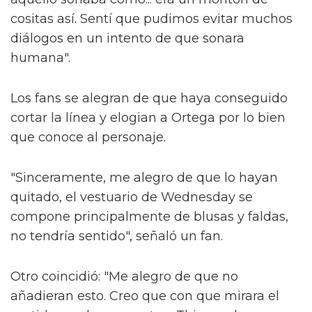
cositas así. Sentí que pudimos evitar muchos
diálogos en un intento de que sonara
humana".
Los fans se alegran de que haya conseguido
cortar la línea y elogian a Ortega por lo bien
que conoce al personaje.
"Sinceramente, me alegro de que lo hayan
quitado, el vestuario de Wednesday se
compone principalmente de blusas y faldas,
no tendría sentido", señaló un fan.
Otro coincidió: "Me alegro de que no
añadieran esto. Creo que con que mirara el