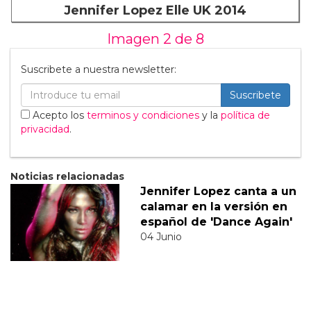
Jennifer Lopez Elle UK 2014
Imagen 2 de
8
Suscribete a nuestra newsletter:
Suscribete
Acepto los
terminos y condiciones
y la
política de
privacidad
.
Noticias relacionadas
Jennifer Lopez canta a un
calamar en la versión en
español de 'Dance Again'
04 Junio