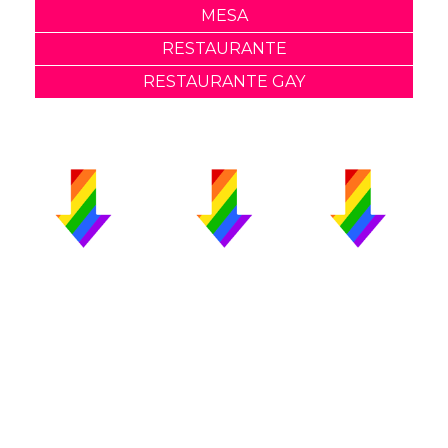
MESA
RESTAURANTE
RESTAURANTE GAY