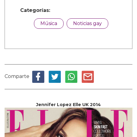
Categorías:
Música
Noticias gay
Comparte
Jennifer Lopez Elle UK 2014