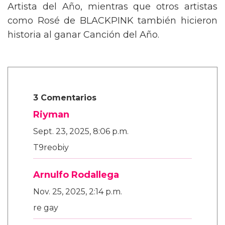
Artista del Año, mientras que otros artistas
como Rosé de BLACKPINK también hicieron
historia al ganar Canción del Año.
3 Comentarios
Riyman
Sept. 23, 2025, 8:06 p.m.
T9reobiy
Arnulfo Rodallega
Nov. 25, 2025, 2:14 p.m.
re gay