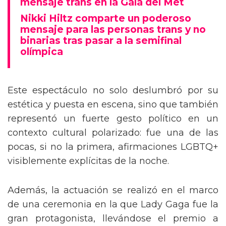
mensaje trans en la Gala del Met
Nikki Hiltz comparte un poderoso
mensaje para las personas trans y no
binarias tras pasar a la semifinal
olímpica
Este espectáculo no solo deslumbró por su
estética y puesta en escena, sino que también
representó un fuerte gesto político en un
contexto cultural polarizado: fue una de las
pocas, si no la primera, afirmaciones LGBTQ+
visiblemente explícitas de la noche.
Además, la actuación se realizó en el marco
de una ceremonia en la que Lady Gaga fue la
gran protagonista, llevándose el premio a