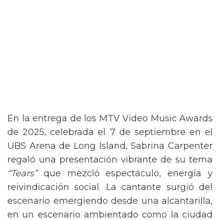
En la entrega de los MTV Video Music Awards
de 2025, celebrada el 7 de septiembre en el
UBS Arena de Long Island, Sabrina Carpenter
regaló una presentación vibrante de su tema
“Tears”
que mezcló espectáculo, energía y
reivindicación social. La cantante surgió del
escenario emergiendo desde una alcantarilla,
en un escenario ambientado como la ciudad