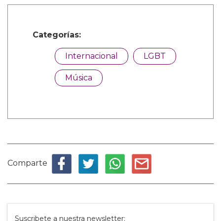
Categorías:
Internacional
LGBT
Música
Comparte
Suscribete a nuestra newsletter: