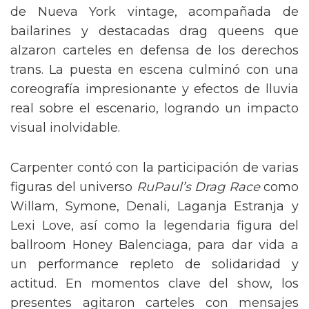
de Nueva York vintage, acompañada de
bailarines y destacadas drag queens que
alzaron carteles en defensa de los derechos
trans. La puesta en escena culminó con una
coreografía impresionante y efectos de lluvia
real sobre el escenario, logrando un impacto
visual inolvidable.
Carpenter contó con la participación de varias
figuras del universo
RuPaul’s Drag Race
como
Willam, Symone, Denali, Laganja Estranja y
Lexi Love, así como la legendaria figura del
ballroom Honey Balenciaga, para dar vida a
un performance repleto de solidaridad y
actitud. En momentos clave del show, los
presentes agitaron carteles con mensajes