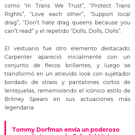
como “In Trans We Trust”, “Protect Trans
Rights”, “Love each other”, “Support local
drag”, “Don’t hate drag queens because you
can’t read” y el repetido “Dolls, Dolls, Dolls”.
El vestuario fue otro elemento destacado:
Carpenter apareció inicialmente con un
conjunto de flecos brillantes, y luego se
transformó en un atrevido look con sujetador
bordado de strass y pantalones cortos de
lentejuelas, rememorando el icónico estilo de
Britney Spears en sus actuaciones más
legendaria.
Tommy Dorfman envía un poderoso