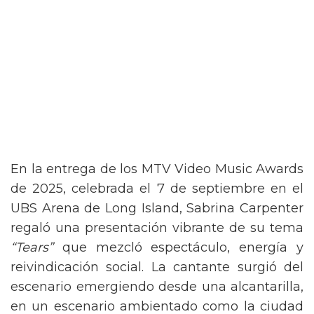
En la entrega de los MTV Video Music Awards
de 2025, celebrada el 7 de septiembre en el
UBS Arena de Long Island, Sabrina Carpenter
regaló una presentación vibrante de su tema
“Tears”
que mezcló espectáculo, energía y
reivindicación social. La cantante surgió del
escenario emergiendo desde una alcantarilla,
en un escenario ambientado como la ciudad